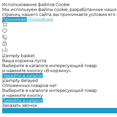
Использование файлов Cookie
Мы используем файлы cookie, разработанные наши
страниц нашего сайта, вы принимаете условия ег
Принимаю
Подробнее
Ваша корзина пуста
Выберите в каталоге интересующий товар
и нажмите кнопку «В корзину».
Перейти в каталог
Отложенных товаров нет
Выберите в каталоге интересующий товар
и нажмите кнопку
Перейти в каталог
Заказать звонок