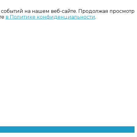
 событий на нашем веб-сайте. Продолжая просмотр
те
в Политике конфиденциальности
.