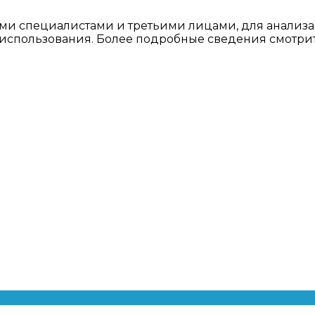
ми специалистами и третьими лицами, для анализа
о использования. Более подробные сведения смотри