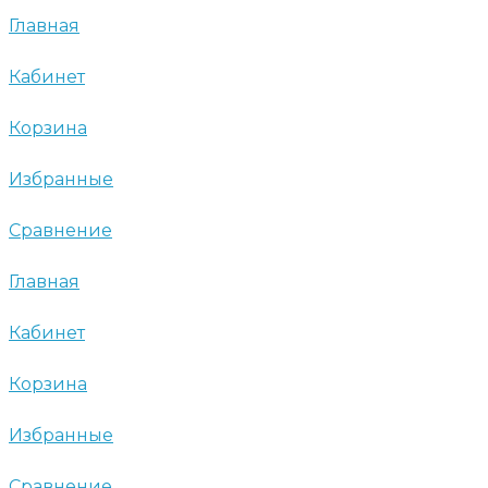
Главная
Кабинет
Корзина
Избранные
Сравнение
Главная
Кабинет
Корзина
Избранные
Сравнение