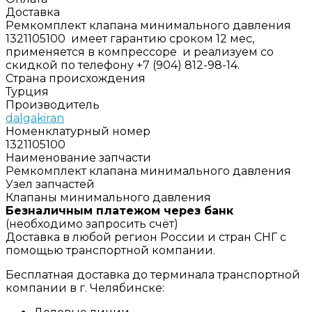
Доставка
Ремкомплект клапана минимального давления
1321105100 имеет гарантию сроком 12 мес,
применяется в компрессоре и реализуем со
скидкой по телефону +7 (904) 812-98-14.
Страна происхождения
Турция
Производитель
dalgakiran
Номенклатурный номер
1321105100
Наименование запчасти
Ремкомплект клапана минимального давления
Узел запчастей
Клапаны минимального давления
Безналичным платежом через банк
(необходимо запросить счёт)
Доставка в любой регион России и стран СНГ с
помощью транспортной компании.
Бесплатная доставка до терминала транспортной
компании в г. Челябинске: