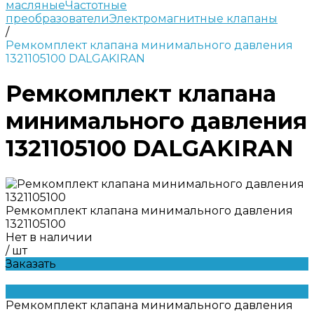
масляные
Частотные
преобразователи
Электромагнитные клапаны
/
Ремкомплект клапана минимального давления
1321105100 DALGAKIRAN
Ремкомплект клапана
минимального давления
1321105100 DALGAKIRAN
Ремкомплект клапана минимального давления
1321105100
Нет в наличии
/
шт
Заказать
Ремкомплект клапана минимального давления