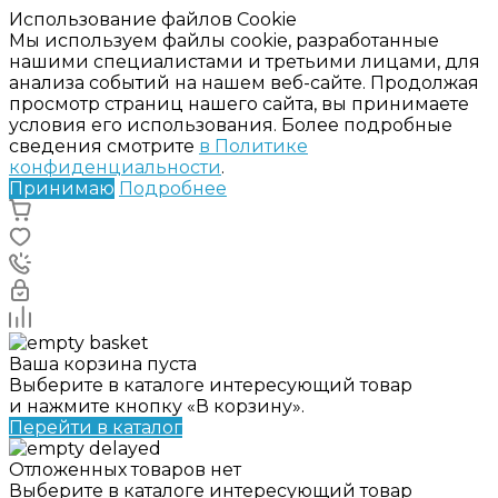
Использование файлов Cookie
Мы используем файлы cookie, разработанные
нашими специалистами и третьими лицами, для
анализа событий на нашем веб-сайте. Продолжая
просмотр страниц нашего сайта, вы принимаете
условия его использования. Более подробные
сведения смотрите
в Политике
конфиденциальности
.
Принимаю
Подробнее
Ваша корзина пуста
Выберите в каталоге интересующий товар
и нажмите кнопку «В корзину».
Перейти в каталог
Отложенных товаров нет
Выберите в каталоге интересующий товар