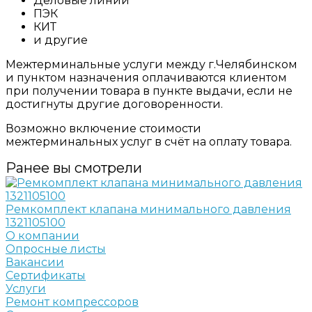
Деловые линии
ПЭК
КИТ
и другие
Межтерминальные услуги между г.Челябинском
и пунктом назначения оплачиваются клиентом
при получении товара в пункте выдачи, если не
достигнуты другие договоренности.
Возможно включение стоимости
межтерминальных услуг в счёт на оплату товара.
Ранее вы смотрели
Ремкомплект клапана минимального давления
1321105100
О компании
Опросные листы
Вакансии
Сертификаты
Услуги
Ремонт компрессоров