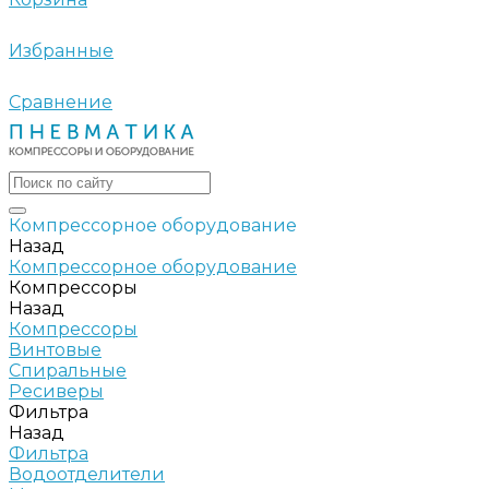
Избранные
Сравнение
Компрессорное оборудование
Назад
Компрессорное оборудование
Компрессоры
Назад
Компрессоры
Винтовые
Спиральные
Ресиверы
Фильтра
Назад
Фильтра
Водоотделители