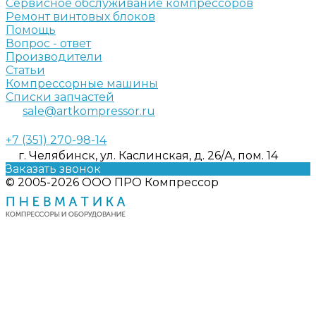
Сервисное обслуживание компрессоров
Ремонт винтовых блоков
Помощь
Вопрос - ответ
Производители
Статьи
Компрессорные машины
Списки запчастей
sale@artkompressor.ru
+7 (351) 270-98-14
г. Челябинск, ул. Каслинская, д. 26/А, пом. 14
Заказать звонок
© 2005-2026 ООО ПРО Компрессор