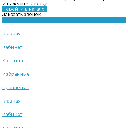
и нажмите кнопку
Перейти в каталог
Заказать звонок
Главная
Кабинет
Корзина
Избранные
Сравнение
Главная
Кабинет
Корзина