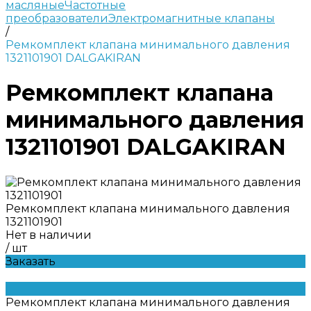
масляные
Частотные
преобразователи
Электромагнитные клапаны
/
Ремкомплект клапана минимального давления
1321101901 DALGAKIRAN
Ремкомплект клапана
минимального давления
1321101901 DALGAKIRAN
Ремкомплект клапана минимального давления
1321101901
Нет в наличии
/
шт
Заказать
Ремкомплект клапана минимального давления