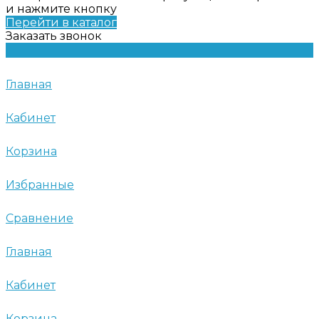
и нажмите кнопку
Перейти в каталог
Заказать звонок
Главная
Кабинет
Корзина
Избранные
Сравнение
Главная
Кабинет
Корзина