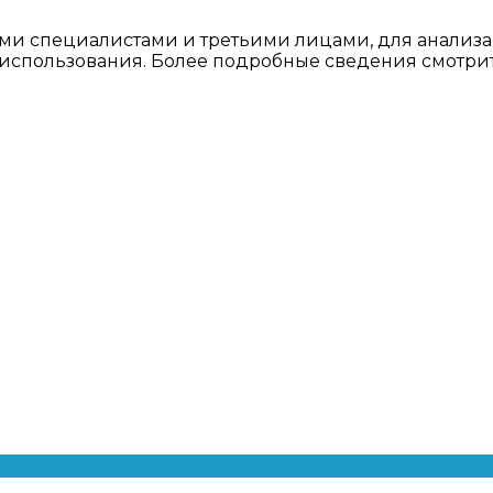
ми специалистами и третьими лицами, для анализа
о использования. Более подробные сведения смотри