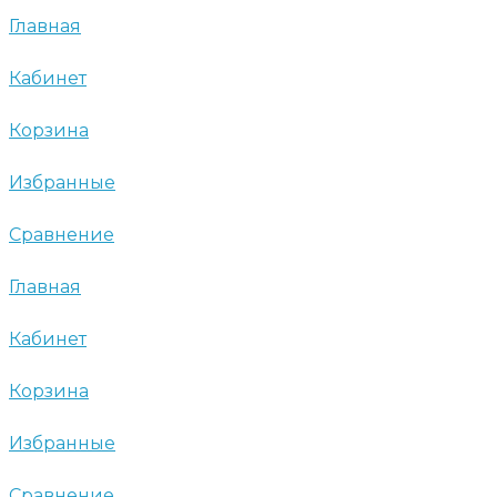
Главная
Кабинет
Корзина
Избранные
Сравнение
Главная
Кабинет
Корзина
Избранные
Сравнение