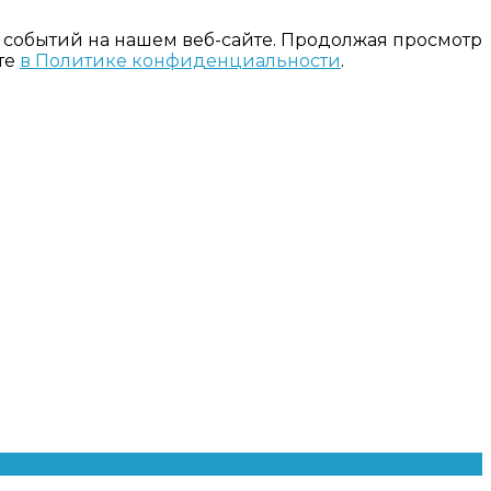
 событий на нашем веб-сайте. Продолжая просмотр
те
в Политике конфиденциальности
.