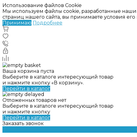
Использование файлов Cookie
Мы используем файлы cookie, разработанные наши
страниц нашего сайта, вы принимаете условия ег
Принимаю
Подробнее
Ваша корзина пуста
Выберите в каталоге интересующий товар
и нажмите кнопку «В корзину».
Перейти в каталог
Отложенных товаров нет
Выберите в каталоге интересующий товар
и нажмите кнопку
Перейти в каталог
Заказать звонок