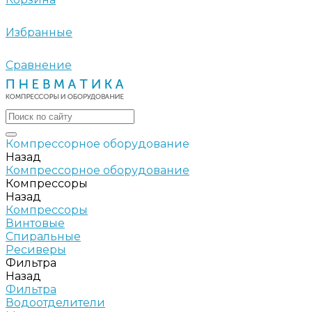
Избранные
Сравнение
Компрессорное оборудование
Назад
Компрессорное оборудование
Компрессоры
Назад
Компрессоры
Винтовые
Спиральные
Ресиверы
Фильтра
Назад
Фильтра
Водоотделители