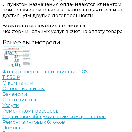
и пунктом назначения оплачиваются клиентом
при получении товара в пункте выдачи, если не
достигнуты другие договоренности.
Возможно включение стоимости
межтерминальных услуг в счёт на оплату товара.
Ранее вы смотрели
Фильтр сверхтонкой очистки 120S
11 550 ₽
О компании
Опросные листы
Вакансии
Сертификаты
Услуги
Ремонт компрессоров
Сервисное обслуживание компрессоров
Ремонт винтовых блоков
Помощь