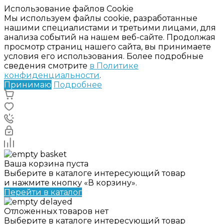
Использование файлов Cookie
Мы используем файлы cookie, разработанные
нашими специалистами и третьими лицами, для
анализа событий на нашем веб-сайте. Продолжая
просмотр страниц нашего сайта, вы принимаете
условия его использования. Более подробные
сведения смотрите
в Политике
конфиденциальности
.
Принимаю
Подробнее
Ваша корзина пуста
Выберите в каталоге интересующий товар
и нажмите кнопку «В корзину».
Перейти в каталог
Отложенных товаров нет
Выберите в каталоге интересующий товар