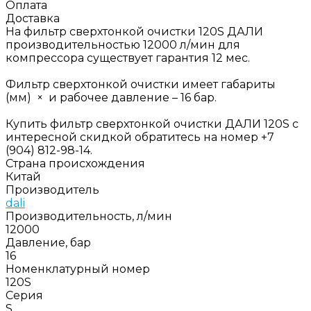
Оплата
Доставка
На фильтр сверхтонкой очистки 120S ДАЛИ
производительностью 12000 л/мин для
компрессора существует гарантия 12 мес.
Фильтр сверхтонкой очистки имеет габариты
(мм) × и рабочее давление – 16 бар.
Купить фильтр сверхтонкой очистки ДАЛИ 120S с
интересной скидкой обратитесь на номер +7
(904) 812-98-14.
Страна происхождения
Китай
Производитель
dali
Производительность, л/мин
12000
Давление, бар
16
Номенклатурный номер
120S
Серия
S