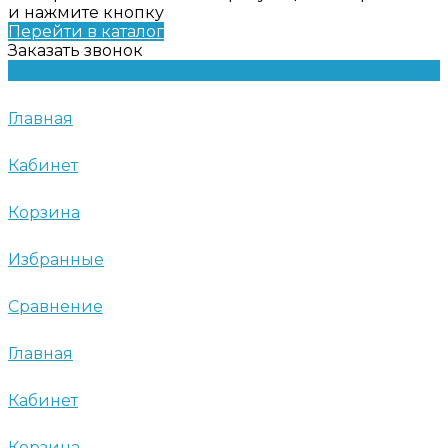
и нажмите кнопку
Перейти в каталог
Заказать звонок
Главная
Кабинет
Корзина
Избранные
Сравнение
Главная
Кабинет
Корзина