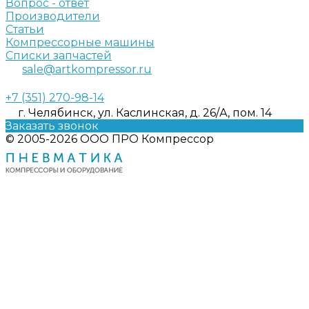
Вопрос - ответ
Производители
Статьи
Компрессорные машины
Списки запчастей
sale@artkompressor.ru
+7 (351) 270-98-14
г. Челябинск, ул. Каслинская, д. 26/А, пом. 14
Заказать звонок
© 2005-2026 ООО ПРО Компрессор