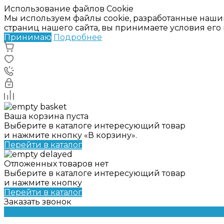
Использование файлов Cookie
Мы используем файлы cookie, разработанные наши
страниц нашего сайта, вы принимаете условия ег
Принимаю
Подробнее
Ваша корзина пуста
Выберите в каталоге интересующий товар
и нажмите кнопку «В корзину».
Перейти в каталог
Отложенных товаров нет
Выберите в каталоге интересующий товар
и нажмите кнопку
Перейти в каталог
Заказать звонок