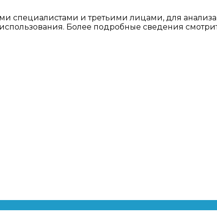
ми специалистами и третьими лицами, для анализа
о использования. Более подробные сведения смотри