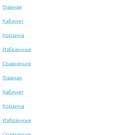
Главная
Кабинет
Корзина
Избранные
Сравнение
Главная
Кабинет
Корзина
Избранные
Сравнение