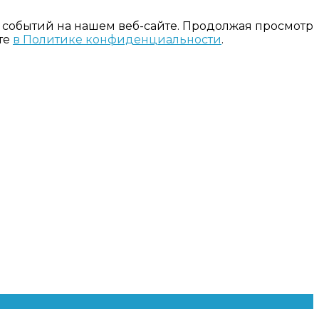
 событий на нашем веб-сайте. Продолжая просмотр
те
в Политике конфиденциальности
.