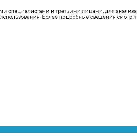
ми специалистами и третьими лицами, для анализа
о использования. Более подробные сведения смотри