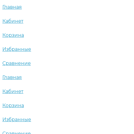
Главная
Кабинет
Корзина
Избранные
Сравнение
Главная
Кабинет
Корзина
Избранные
Сравнение