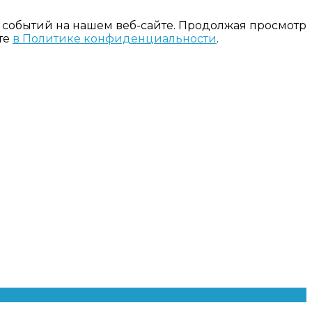
 событий на нашем веб-сайте. Продолжая просмотр
те
в Политике конфиденциальности
.