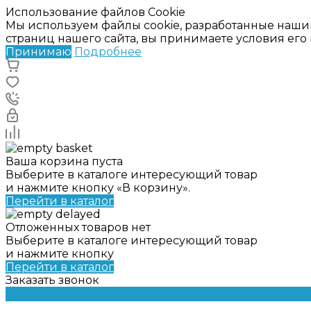
Использование файлов Cookie
Мы используем файлы cookie, разработанные наши
страниц нашего сайта, вы принимаете условия ег
Принимаю
Подробнее
Ваша корзина пуста
Выберите в каталоге интересующий товар
и нажмите кнопку «В корзину».
Перейти в каталог
Отложенных товаров нет
Выберите в каталоге интересующий товар
и нажмите кнопку
Перейти в каталог
Заказать звонок