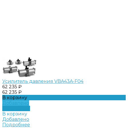
Усилитель давления VBA43A-F04
62 235 ₽
62 235 ₽
В корзину
Добавлено
Подробнее
В корзину
Добавлено
Подробнее