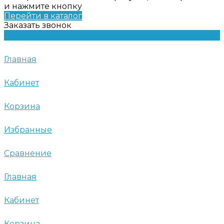
и нажмите кнопку
Перейти в каталог
Заказать звонок
Главная
Кабинет
Корзина
Избранные
Сравнение
Главная
Кабинет
Корзина