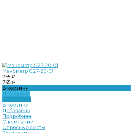
Манометр G27-20-01
765 ₽
765 ₽
В корзину
Добавлено
Подробнее
В корзину
Добавлено
Подробнее
О компании
Опросные листы