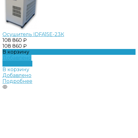
Осушитель IDFA15E-23К
108 860 ₽
108 860 ₽
В корзину
Добавлено
Подробнее
В корзину
Добавлено
Подробнее