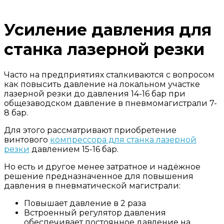
Усиление давления для
станка лазерной резки
Часто на предприятиях сталкиваются с вопросом
как повысить давление на локальном участке
лазерной резки до давления 14-16 бар при
общезаводском давление в пневмомагистрали 7-
8 бар.
Для этого рассматривают приобретение
винтового
компрессора для станка лазерной
резки
давлением 15-16 бар.
Но есть и другое менее затратное и надёжное
решение предназначенное для повышения
давления в пневматической магистрали:
Повышает давление в 2 раза
Встроенный регулятор давления
обеспечивает постоянное давление на