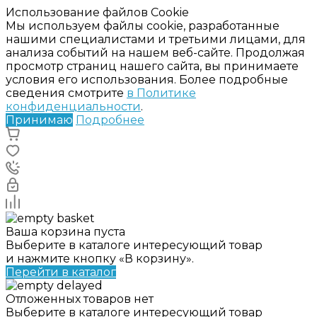
Использование файлов Cookie
Мы используем файлы cookie, разработанные
нашими специалистами и третьими лицами, для
анализа событий на нашем веб-сайте. Продолжая
просмотр страниц нашего сайта, вы принимаете
условия его использования. Более подробные
сведения смотрите
в Политике
конфиденциальности
.
Принимаю
Подробнее
Ваша корзина пуста
Выберите в каталоге интересующий товар
и нажмите кнопку «В корзину».
Перейти в каталог
Отложенных товаров нет
Выберите в каталоге интересующий товар