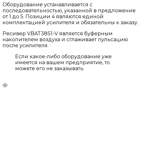
Оборудование устанавливается с
последовательностью, указанной в предложение
от 1 до 5. Позиции 4 являются единой
комплектацией усилителя и обязательны к заказу.
Ресивер VBAT38S1-V является буферным
накопителем воздуха и сглаживает пульсацию
после усилителя.
Если какое-либо оборудование уже
имеется на вашем предприятие, то
можете его не заказывать.