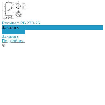
Ресивер РВ 230-25
Заказать
Подробнее
Заказать
Подробнее