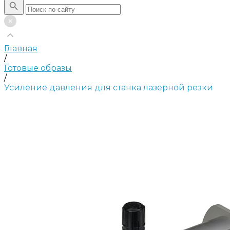
Главная
/
Готовые образы
/
Усиление давления для станка лазерной резки