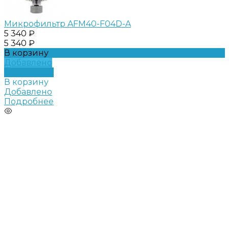
Микрофильтр AFM40-F04D-A
5 340 ₽
5 340 ₽
В корзину
Добавлено
Подробнее
В корзину
Добавлено
Подробнее