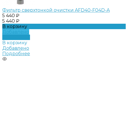
Фильтр сверхтонкой очистки AFD40-F04D-A
5 440 ₽
5 440 ₽
В корзину
Добавлено
Подробнее
В корзину
Добавлено
Подробнее