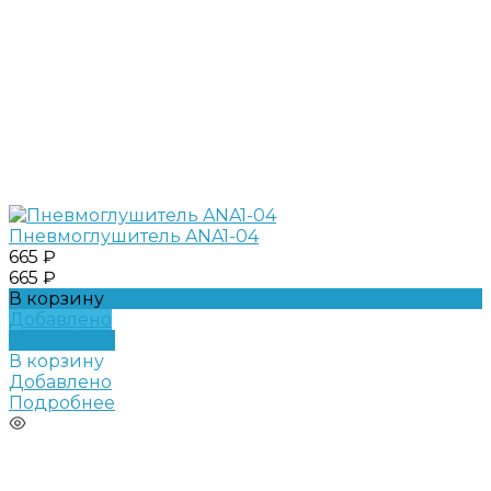
Пневмоглушитель ANA1-04
665 ₽
665 ₽
В корзину
Добавлено
Подробнее
В корзину
Добавлено
Подробнее