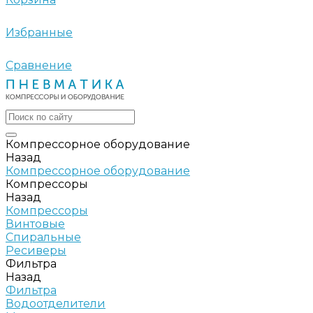
Избранные
Сравнение
Компрессорное оборудование
Назад
Компрессорное оборудование
Компрессоры
Назад
Компрессоры
Винтовые
Спиральные
Ресиверы
Фильтра
Назад
Фильтра
Водоотделители