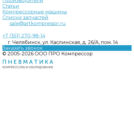
Производители
Статьи
Компрессорные машины
Списки запчастей
sale@artkompressor.ru
+7 (351) 270-98-14
г. Челябинск, ул. Каслинская, д. 26/А, пом. 14
Заказать звонок
© 2005-2026 ООО ПРО Компрессор