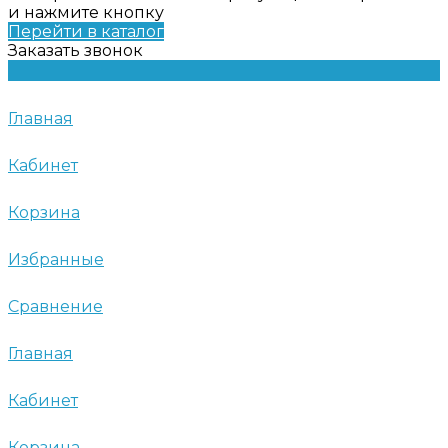
и нажмите кнопку
Перейти в каталог
Заказать звонок
Главная
Кабинет
Корзина
Избранные
Сравнение
Главная
Кабинет
Корзина