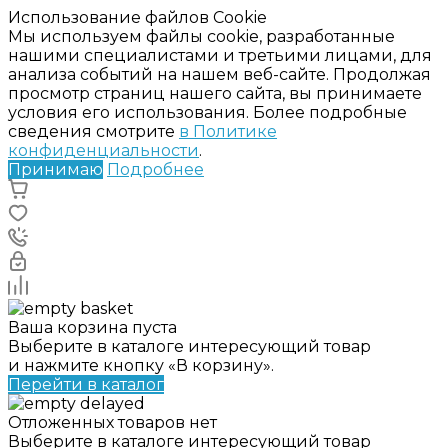
Использование файлов Cookie
Мы используем файлы cookie, разработанные
нашими специалистами и третьими лицами, для
анализа событий на нашем веб-сайте. Продолжая
просмотр страниц нашего сайта, вы принимаете
условия его использования. Более подробные
сведения смотрите
в Политике
конфиденциальности
.
Принимаю
Подробнее
Ваша корзина пуста
Выберите в каталоге интересующий товар
и нажмите кнопку «В корзину».
Перейти в каталог
Отложенных товаров нет
Выберите в каталоге интересующий товар