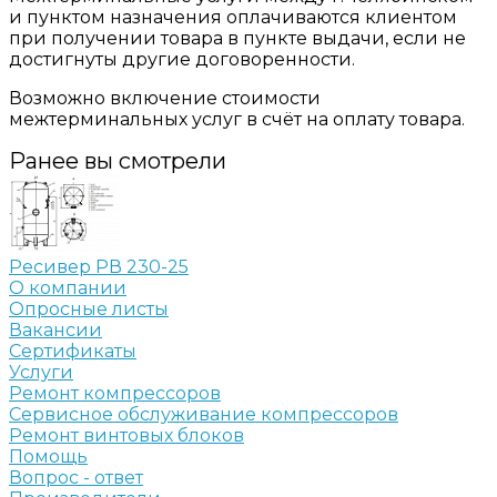
и пунктом назначения оплачиваются клиентом
при получении товара в пункте выдачи, если не
достигнуты другие договоренности.
Возможно включение стоимости
межтерминальных услуг в счёт на оплату товара.
Ранее вы смотрели
Ресивер РВ 230-25
О компании
Опросные листы
Вакансии
Сертификаты
Услуги
Ремонт компрессоров
Сервисное обслуживание компрессоров
Ремонт винтовых блоков
Помощь
Вопрос - ответ