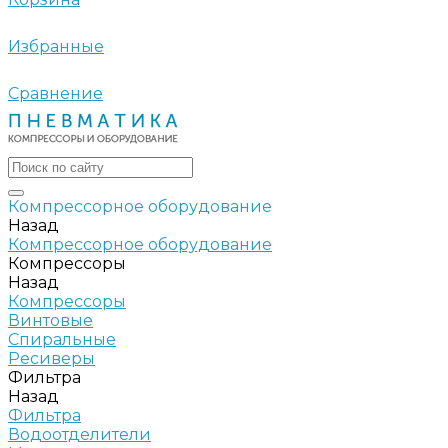
Избранные
Сравнение
Компрессорное оборудование
Назад
Компрессорное оборудование
Компрессоры
Назад
Компрессоры
Винтовые
Спиральные
Ресиверы
Фильтра
Назад
Фильтра
Водоотделители