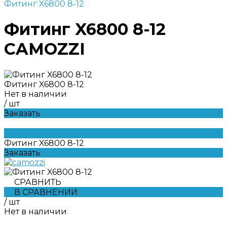
Фитинг X6800 8-12
Фитинг X6800 8-12
CAMOZZI
Фитинг X6800 8-12
Нет в наличии
/
шт
Заказать
Фитинг X6800 8-12
Заказать
СРАВНИТЬ
В СРАВНЕНИИ
/
шт
Нет в наличии