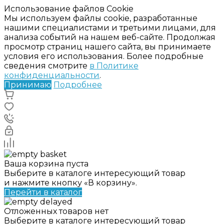
Использование файлов Cookie
Мы используем файлы cookie, разработанные
нашими специалистами и третьими лицами, для
анализа событий на нашем веб-сайте. Продолжая
просмотр страниц нашего сайта, вы принимаете
условия его использования. Более подробные
сведения смотрите
в Политике
конфиденциальности
.
Принимаю
Подробнее
Ваша корзина пуста
Выберите в каталоге интересующий товар
и нажмите кнопку «В корзину».
Перейти в каталог
Отложенных товаров нет
Выберите в каталоге интересующий товар