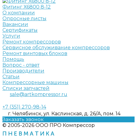
Фитинг X6800 8-12
О компании
Опросные листы
Вакансии
Сертификаты
Услуги
Ремонт компрессоров
Сервисное обслуживание компрессоров
Ремонт винтовых блоков
Помощь
Вопрос - ответ
Производители
Статьи
Компрессорные машины
Списки запчастей
sale@artkompressor.ru
+7 (351) 270-98-14
г. Челябинск, ул. Каслинская, д. 26/А, пом. 14
Заказать звонок
© 2005-2026 ООО ПРО Компрессор