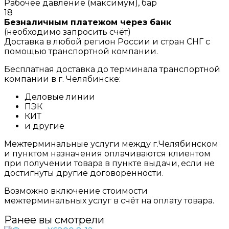
Рабочее давление (максимум), бар
18
Безналичным платежом через банк
(необходимо запросить счёт)
Доставка в любой регион России и стран СНГ с
помощью транспортной компании.
Бесплатная доставка до терминала транспортной
компании в г. Челябинске:
Деловые линии
ПЭК
КИТ
и другие
Межтерминальные услуги между г.Челябинском
и пунктом назначения оплачиваются клиентом
при получении товара в пункте выдачи, если не
достигнуты другие договоренности.
Возможно включение стоимости
межтерминальных услуг в счёт на оплату товара.
Ранее вы смотрели