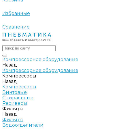
Избранные
Сравнение
Компрессорное оборудование
Назад
Компрессорное оборудование
Компрессоры
Назад
Компрессоры
Винтовые
Спиральные
Ресиверы
Фильтра
Назад
Фильтра
Водоотделители