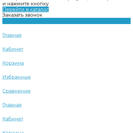
и нажмите кнопку
Перейти в каталог
Заказать звонок
Главная
Кабинет
Корзина
Избранные
Сравнение
Главная
Кабинет
Корзина