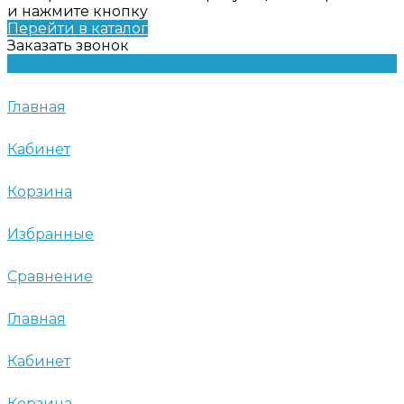
и нажмите кнопку
Перейти в каталог
Заказать звонок
Главная
Кабинет
Корзина
Избранные
Сравнение
Главная
Кабинет
Корзина