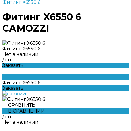
Фитинг X6550 6
Фитинг X6550 6
CAMOZZI
Фитинг X6550 6
Нет в наличии
/
шт
Заказать
Фитинг X6550 6
Заказать
СРАВНИТЬ
В СРАВНЕНИИ
/
шт
Нет в наличии