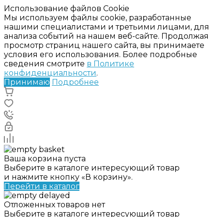
Использование файлов Cookie
Мы используем файлы cookie, разработанные
нашими специалистами и третьими лицами, для
анализа событий на нашем веб-сайте. Продолжая
просмотр страниц нашего сайта, вы принимаете
условия его использования. Более подробные
сведения смотрите
в Политике
конфиденциальности
.
Принимаю
Подробнее
Ваша корзина пуста
Выберите в каталоге интересующий товар
и нажмите кнопку «В корзину».
Перейти в каталог
Отложенных товаров нет
Выберите в каталоге интересующий товар