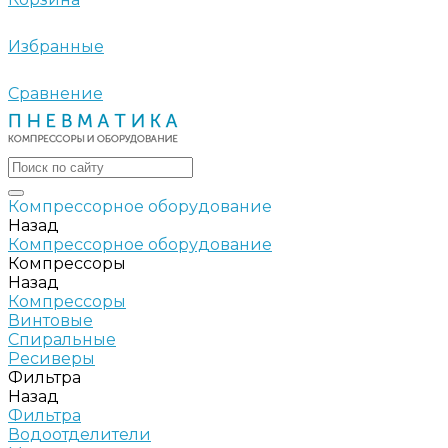
Избранные
Сравнение
Компрессорное оборудование
Назад
Компрессорное оборудование
Компрессоры
Назад
Компрессоры
Винтовые
Спиральные
Ресиверы
Фильтра
Назад
Фильтра
Водоотделители