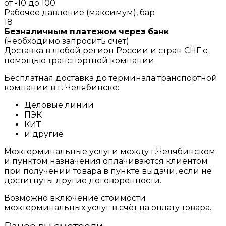
от -10 до 100
Рабочее давление (максимум), бар
18
Безналичным платежом через банк
(необходимо запросить счёт)
Доставка в любой регион России и стран СНГ с
помощью транспортной компании.
Бесплатная доставка до терминала транспортной
компании в г. Челябинске:
Деловые линии
ПЭК
КИТ
и другие
Межтерминальные услуги между г.Челябинском
и пунктом назначения оплачиваются клиентом
при получении товара в пункте выдачи, если не
достигнуты другие договоренности.
Возможно включение стоимости
межтерминальных услуг в счёт на оплату товара.