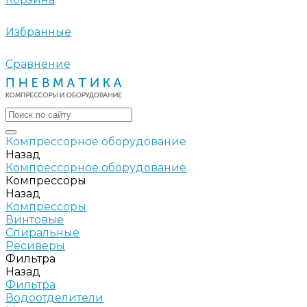
Избранные
Сравнение
Компрессорное оборудование
Назад
Компрессорное оборудование
Компрессоры
Назад
Компрессоры
Винтовые
Спиральные
Ресиверы
Фильтра
Назад
Фильтра
Водоотделители