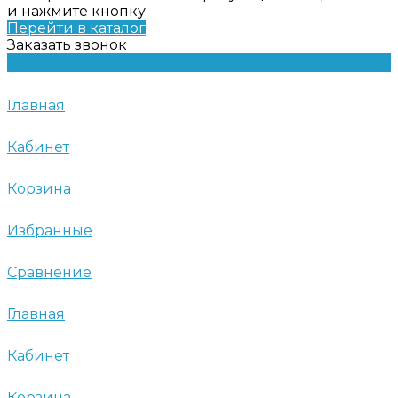
и нажмите кнопку
Перейти в каталог
Заказать звонок
Главная
Кабинет
Корзина
Избранные
Сравнение
Главная
Кабинет
Корзина