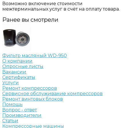
Возможно включение стоимости
межтерминальных услуг в счёт на оплату товара.
Ранее вы смотрели
Фильтр масляный WD-950
О компании
Опросные листы
Вакансии
Сертификаты
Услуги
Ремонт компрессоров
Сервисное обслуживание компрессоров
Ремонт винтовых блоков
Помощь
Вопрос - ответ
Производители
Статьи
Компрессорные машины