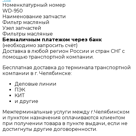
Номенклатурный номер
WD-950
Наименование запчасти
Фильтр масляный
Узел запчастей
Фильтры масляные
Безналичным платежом через банк
(необходимо запросить счёт)
Доставка в любой регион России и стран СНГ с
помощью транспортной компании.
Бесплатная доставка до терминала транспортной
компании в г. Челябинске:
Деловые линии
ПЭК
КИТ
и другие
Межтерминальные услуги между г.Челябинском
и пунктом назначения оплачиваются клиентом
при получении товара в пункте выдачи, если не
достигнуты другие договоренности.