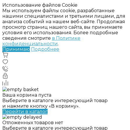
Использование файлов Cookie
Мы используем файлы cookie, разработанные
нашими специалистами и третьими лицами, для
анализа событий на нашем веб-сайте. Продолжая
просмотр страниц нашего сайта, вы принимаете
условия его использования. Более подробные
сведения смотрите
в Политике
конфиденциальности
.
Принимаю
Подробнее
Ваша корзина пуста
Выберите в каталоге интересующий товар
и нажмите кнопку «В корзину».
Перейти в каталог
Отложенных товаров нет
Выберите в каталоге интересующий товар