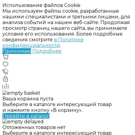
Использование файлов Cookie
Мы используем файлы cookie, разработанные
нашими специалистами и третьими лицами, для
анализа событий на нашем веб-сайте. Продолжая
просмотр страниц нашего сайта, вы принимаете
условия его использования. Более подробные
сведения смотрите
в Политике
конфиденциальности
.
Принимаю
Подробнее
Ваша корзина пуста
Выберите в каталоге интересующий товар
и нажмите кнопку «В корзину».
Перейти в каталог
Отложенных товаров нет
Выберите в каталоге интересующий товар