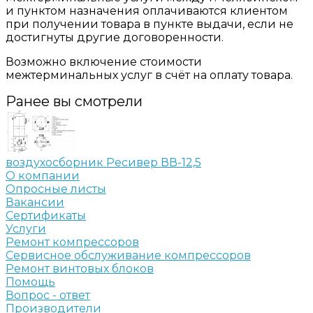
и пунктом назначения оплачиваются клиентом
при получении товара в пункте выдачи, если не
достигнуты другие договоренности.
Возможно включение стоимости
межтерминальных услуг в счёт на оплату товара.
Ранее вы смотрели
воздухосборник Ресивер ВВ-12,5
О компании
Опросные листы
Вакансии
Сертификаты
Услуги
Ремонт компрессоров
Сервисное обслуживание компрессоров
Ремонт винтовых блоков
Помощь
Вопрос - ответ
Производители