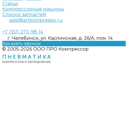
Статьи
Компрессорные машины
Списки запчастей
sale@artkompressor.ru
+7 (351) 270-98-14
г. Челябинск, ул. Каслинская, д. 26/А, пом. 14
Заказать звонок
© 2005-2026 ООО ПРО Компрессор