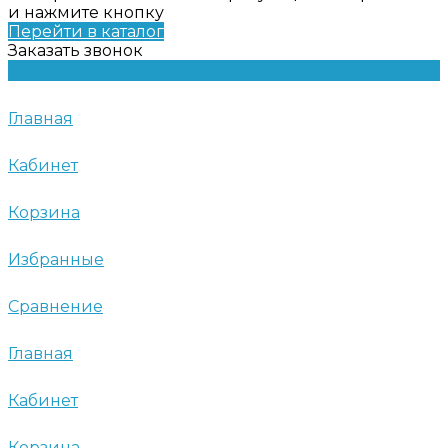
и нажмите кнопку
Перейти в каталог
Заказать звонок
Главная
Кабинет
Корзина
Избранные
Сравнение
Главная
Кабинет
Корзина