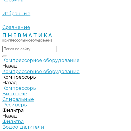
Избранные
Сравнение
Компрессорное оборудование
Назад
Компрессорное оборудование
Компрессоры
Назад
Компрессоры
Винтовые
Спиральные
Ресиверы
Фильтра
Назад
Фильтра
Водоотделители