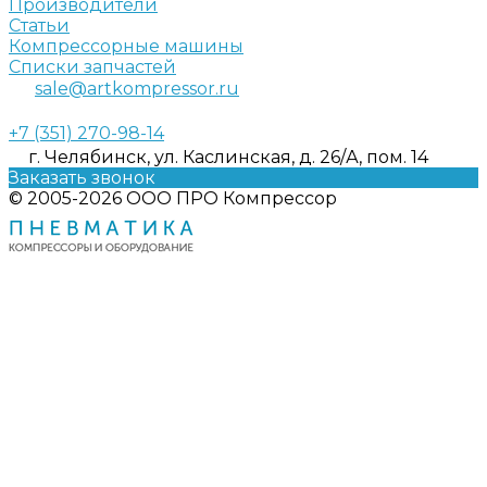
Производители
Статьи
Компрессорные машины
Списки запчастей
sale@artkompressor.ru
+7 (351) 270-98-14
г. Челябинск, ул. Каслинская, д. 26/А, пом. 14
Заказать звонок
© 2005-2026 ООО ПРО Компрессор