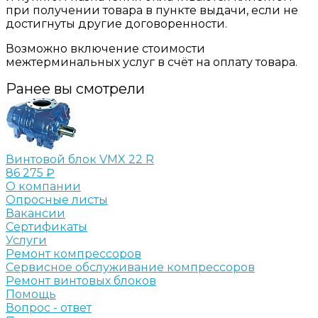
при получении товара в пункте выдачи, если не
достигнуты другие договоренности.
Возможно включение стоимости
межтерминальных услуг в счёт на оплату товара.
Ранее вы смотрели
Винтовой блок VMX 22 R
86 275 ₽
О компании
Опросные листы
Вакансии
Сертификаты
Услуги
Ремонт компрессоров
Сервисное обслуживание компрессоров
Ремонт винтовых блоков
Помощь
Вопрос - ответ