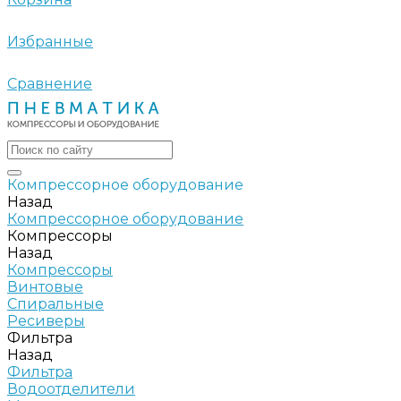
Избранные
Сравнение
Компрессорное оборудование
Назад
Компрессорное оборудование
Компрессоры
Назад
Компрессоры
Винтовые
Спиральные
Ресиверы
Фильтра
Назад
Фильтра
Водоотделители