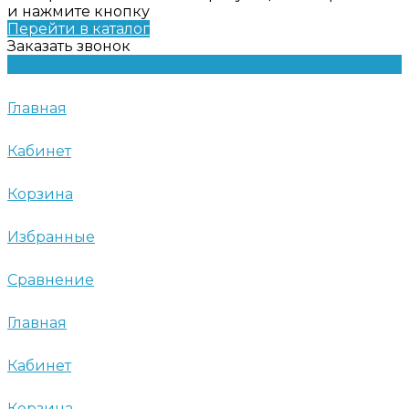
и нажмите кнопку
Перейти в каталог
Заказать звонок
Главная
Кабинет
Корзина
Избранные
Сравнение
Главная
Кабинет
Корзина