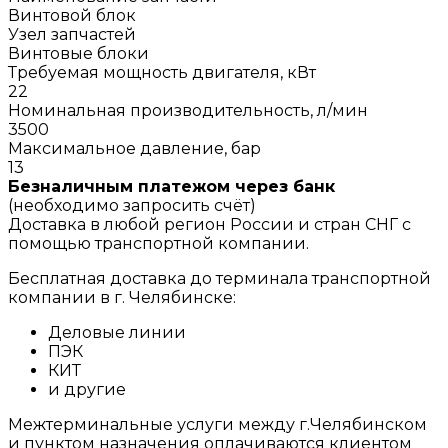
Винтовой блок
Узел запчастей
Винтовые блоки
Требуемая мощность двигателя, кВт
22
Номинальная производительность, л/мин
3500
Максимальное давление, бар
13
Безналичным платежом через банк
(необходимо запросить счёт)
Доставка в любой регион России и стран СНГ с
помощью транспортной компании.
Бесплатная доставка до терминала транспортной
компании в г. Челябинске:
Деловые линии
ПЭК
КИТ
и другие
Межтерминальные услуги между г.Челябинском
и пунктом назначения оплачиваются клиентом