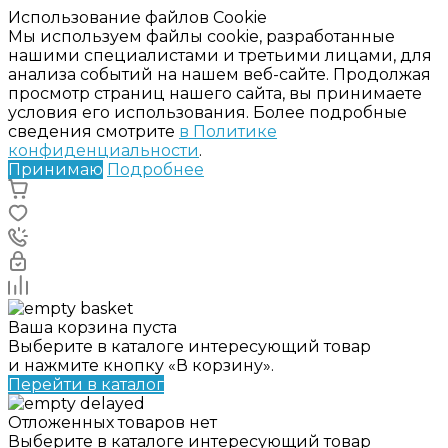
Использование файлов Cookie
Мы используем файлы cookie, разработанные
нашими специалистами и третьими лицами, для
анализа событий на нашем веб-сайте. Продолжая
просмотр страниц нашего сайта, вы принимаете
условия его использования. Более подробные
сведения смотрите
в Политике
конфиденциальности
.
Принимаю
Подробнее
Ваша корзина пуста
Выберите в каталоге интересующий товар
и нажмите кнопку «В корзину».
Перейти в каталог
Отложенных товаров нет
Выберите в каталоге интересующий товар