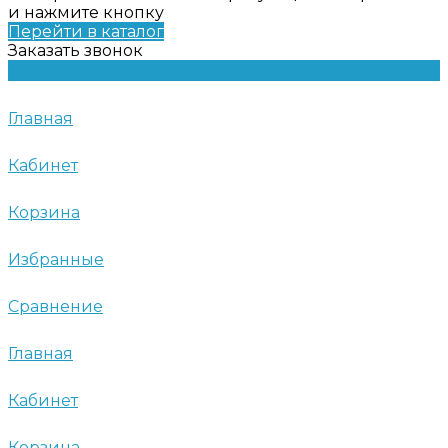
и нажмите кнопку
Перейти в каталог
Заказать звонок
Главная
Кабинет
Корзина
Избранные
Сравнение
Главная
Кабинет
Корзина