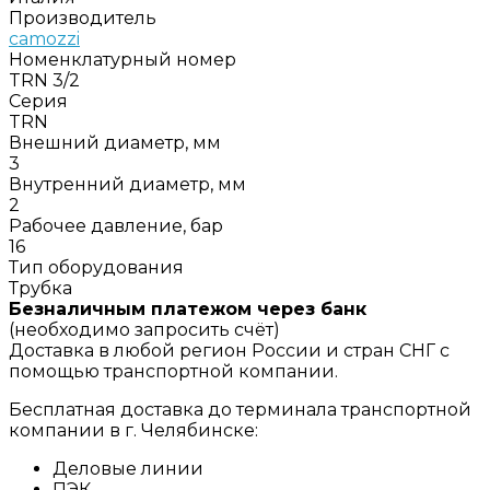
Производитель
camozzi
Номенклатурный номер
TRN 3/2
Серия
TRN
Внешний диаметр, мм
3
Внутренний диаметр, мм
2
Рабочее давление, бар
16
Тип оборудования
Трубка
Безналичным платежом через банк
(необходимо запросить счёт)
Доставка в любой регион России и стран СНГ с
помощью транспортной компании.
Бесплатная доставка до терминала транспортной
компании в г. Челябинске:
Деловые линии
ПЭК