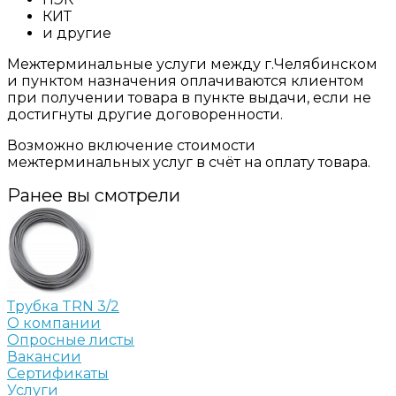
КИТ
и другие
Межтерминальные услуги между г.Челябинском
и пунктом назначения оплачиваются клиентом
при получении товара в пункте выдачи, если не
достигнуты другие договоренности.
Возможно включение стоимости
межтерминальных услуг в счёт на оплату товара.
Ранее вы смотрели
Трубка TRN 3/2
О компании
Опросные листы
Вакансии
Сертификаты
Услуги