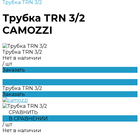
Трубка TRN 3/2
Трубка TRN 3/2
CAMOZZI
Трубка TRN 3/2
Нет в наличии
/
шт
Заказать
Трубка TRN 3/2
Заказать
СРАВНИТЬ
В СРАВНЕНИИ
/
шт
Нет в наличии