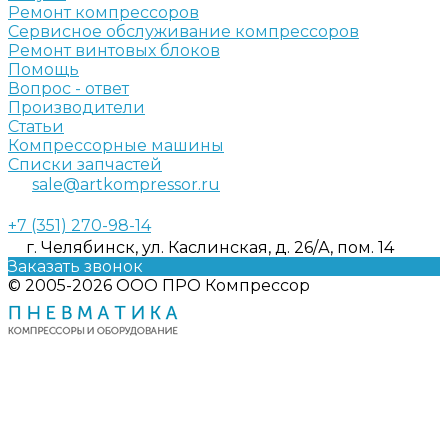
Ремонт компрессоров
Сервисное обслуживание компрессоров
Ремонт винтовых блоков
Помощь
Вопрос - ответ
Производители
Статьи
Компрессорные машины
Списки запчастей
sale@artkompressor.ru
+7 (351) 270-98-14
г. Челябинск, ул. Каслинская, д. 26/А, пом. 14
Заказать звонок
© 2005-2026 ООО ПРО Компрессор