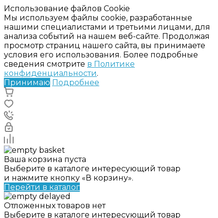
Использование файлов Cookie
Мы используем файлы cookie, разработанные
нашими специалистами и третьими лицами, для
анализа событий на нашем веб-сайте. Продолжая
просмотр страниц нашего сайта, вы принимаете
условия его использования. Более подробные
сведения смотрите
в Политике
конфиденциальности
.
Принимаю
Подробнее
Ваша корзина пуста
Выберите в каталоге интересующий товар
и нажмите кнопку «В корзину».
Перейти в каталог
Отложенных товаров нет
Выберите в каталоге интересующий товар