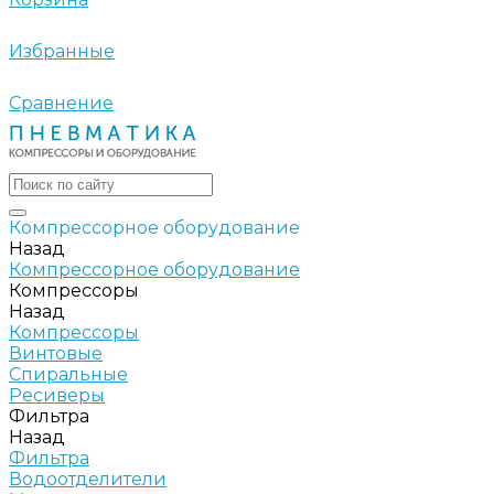
Избранные
Сравнение
Компрессорное оборудование
Назад
Компрессорное оборудование
Компрессоры
Назад
Компрессоры
Винтовые
Спиральные
Ресиверы
Фильтра
Назад
Фильтра
Водоотделители