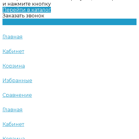
и нажмите кнопку
Перейти в каталог
Заказать звонок
Главная
Кабинет
Корзина
Избранные
Сравнение
Главная
Кабинет
Корзина