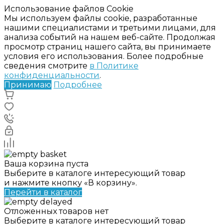
Использование файлов Cookie
Мы используем файлы cookie, разработанные
нашими специалистами и третьими лицами, для
анализа событий на нашем веб-сайте. Продолжая
просмотр страниц нашего сайта, вы принимаете
условия его использования. Более подробные
сведения смотрите
в Политике
конфиденциальности
.
Принимаю
Подробнее
Ваша корзина пуста
Выберите в каталоге интересующий товар
и нажмите кнопку «В корзину».
Перейти в каталог
Отложенных товаров нет
Выберите в каталоге интересующий товар