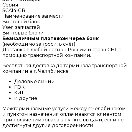
Серия
SCA14-GR
Наименование запчасти
Винтовой блок
Узел запчастей
Винтовые блоки
Безналичным платежом через банк
(необходимо запросить счёт)
Доставка в любой регион России и стран СНГ с
помощью транспортной компании.
Бесплатная доставка до терминала транспортной
компании в г. Челябинске:
Деловые линии
ПЭК
КИТ
и другие
Межтерминальные услуги между г.Челябинском
и пунктом назначения оплачиваются клиентом
при получении товара в пункте выдачи, если не
достигнуты другие договоренности.