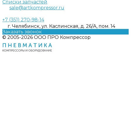
Списки запчастей
sale@artkompressor.ru
+7 (351) 270-98-14
г. Челябинск, ул. Каслинская, д. 26/А, пом. 14
Заказать звонок
© 2005-2026 ООО ПРО Компрессор