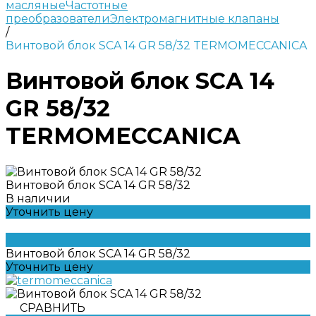
масляные
Частотные
преобразователи
Электромагнитные клапаны
/
Винтовой блок SCA 14 GR 58/32 TERMOMECCANICA
Винтовой блок SCA 14
GR 58/32
TERMOMECCANICA
Винтовой блок SCA 14 GR 58/32
В наличии
Уточнить цену
Винтовой блок SCA 14 GR 58/32
Уточнить цену
СРАВНИТЬ