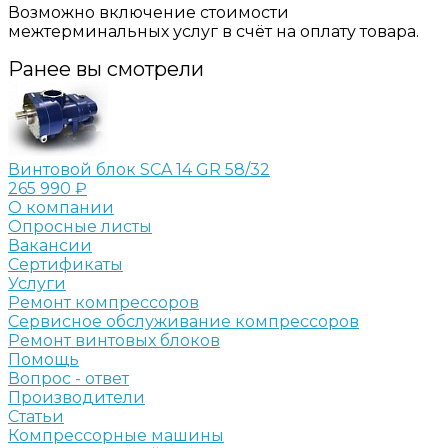
Возможно включение стоимости
межтерминальных услуг в счёт на оплату товара.
Ранее вы смотрели
Винтовой блок SCA 14 GR 58/32
265 990 ₽
О компании
Опросные листы
Вакансии
Сертификаты
Услуги
Ремонт компрессоров
Сервисное обслуживание компрессоров
Ремонт винтовых блоков
Помощь
Вопрос - ответ
Производители
Статьи
Компрессорные машины