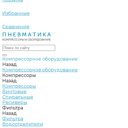
Избранные
Сравнение
Компрессорное оборудование
Назад
Компрессорное оборудование
Компрессоры
Назад
Компрессоры
Винтовые
Спиральные
Ресиверы
Фильтра
Назад
Фильтра
Водоотделители