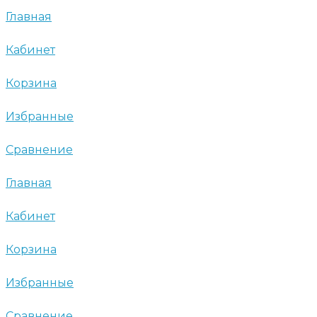
Главная
Кабинет
Корзина
Избранные
Сравнение
Главная
Кабинет
Корзина
Избранные
Сравнение