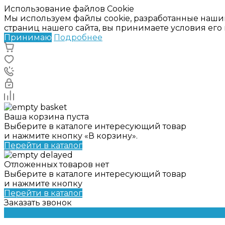
Использование файлов Cookie
Мы используем файлы cookie, разработанные наши
страниц нашего сайта, вы принимаете условия ег
Принимаю
Подробнее
Ваша корзина пуста
Выберите в каталоге интересующий товар
и нажмите кнопку «В корзину».
Перейти в каталог
Отложенных товаров нет
Выберите в каталоге интересующий товар
и нажмите кнопку
Перейти в каталог
Заказать звонок