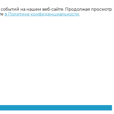
 событий на нашем веб-сайте. Продолжая просмотр
те
в Политике конфиденциальности
.