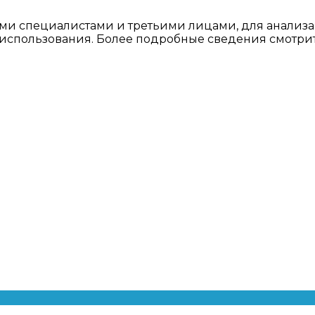
ми специалистами и третьими лицами, для анализа
о использования. Более подробные сведения смотри