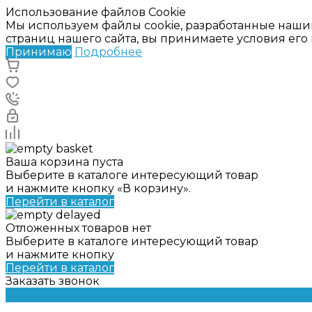
Использование файлов Cookie
Мы используем файлы cookie, разработанные наши
страниц нашего сайта, вы принимаете условия ег
Принимаю
Подробнее
Ваша корзина пуста
Выберите в каталоге интересующий товар
и нажмите кнопку «В корзину».
Перейти в каталог
Отложенных товаров нет
Выберите в каталоге интересующий товар
и нажмите кнопку
Перейти в каталог
Заказать звонок