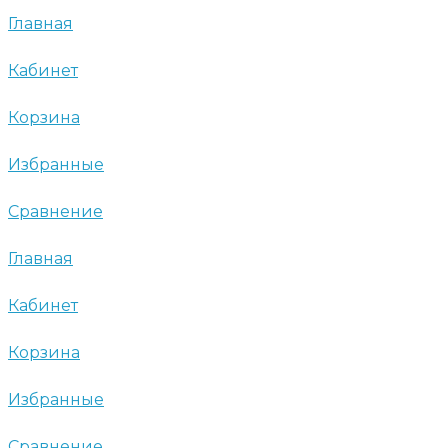
Главная
Кабинет
Корзина
Избранные
Сравнение
Главная
Кабинет
Корзина
Избранные
Сравнение