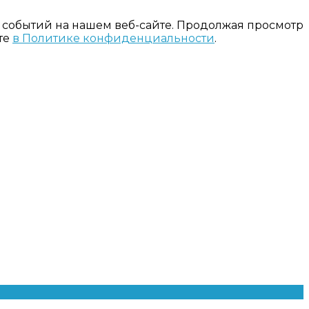
 событий на нашем веб-сайте. Продолжая просмотр
те
в Политике конфиденциальности
.