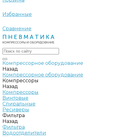
Избранные
Сравнение
Компрессорное оборудование
Назад
Компрессорное оборудование
Компрессоры
Назад
Компрессоры
Винтовые
Спиральные
Ресиверы
Фильтра
Назад
Фильтра
Водоотделители