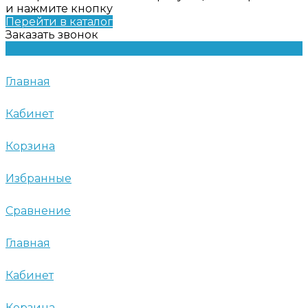
и нажмите кнопку
Перейти в каталог
Заказать звонок
Главная
Кабинет
Корзина
Избранные
Сравнение
Главная
Кабинет
Корзина