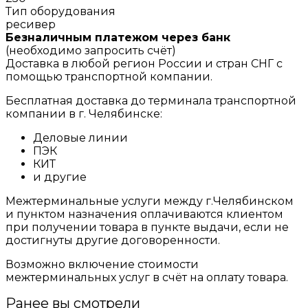
Тип оборудования
ресивер
Безналичным платежом через банк
(необходимо запросить счёт)
Доставка в любой регион России и стран СНГ с
помощью транспортной компании.
Бесплатная доставка до терминала транспортной
компании в г. Челябинске:
Деловые линии
ПЭК
КИТ
и другие
Межтерминальные услуги между г.Челябинском
и пунктом назначения оплачиваются клиентом
при получении товара в пункте выдачи, если не
достигнуты другие договоренности.
Возможно включение стоимости
межтерминальных услуг в счёт на оплату товара.
Ранее вы смотрели