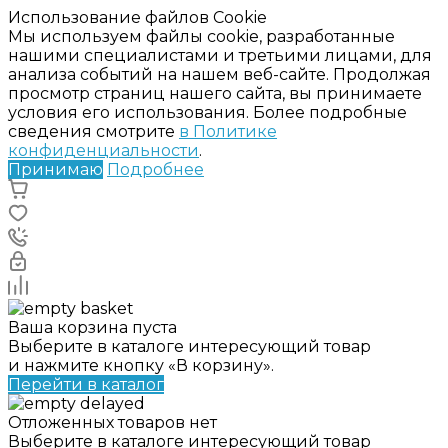
Использование файлов Cookie
Мы используем файлы cookie, разработанные
нашими специалистами и третьими лицами, для
анализа событий на нашем веб-сайте. Продолжая
просмотр страниц нашего сайта, вы принимаете
условия его использования. Более подробные
сведения смотрите
в Политике
конфиденциальности
.
Принимаю
Подробнее
Ваша корзина пуста
Выберите в каталоге интересующий товар
и нажмите кнопку «В корзину».
Перейти в каталог
Отложенных товаров нет
Выберите в каталоге интересующий товар