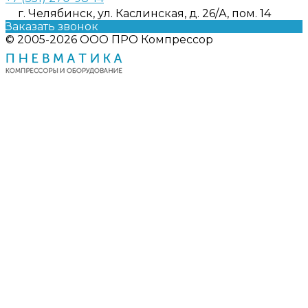
г. Челябинск, ул. Каслинская, д. 26/А, пом. 14
Заказать звонок
© 2005-2026 ООО ПРО Компрессор