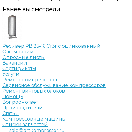
Ранее вы смотрели
Ресивер РВ 25-16 Ст3пс оцинкованный
О компании
Опросные листы
Вакансии
Сертификаты
Услуги
Ремонт компрессоров
Сервисное обслуживание компрессоров
Ремонт винтовых блоков
Помощь
Вопрос - ответ
Производители
Статьи
Компрессорные машины
Списки запчастей
sale@artkompressor.ru