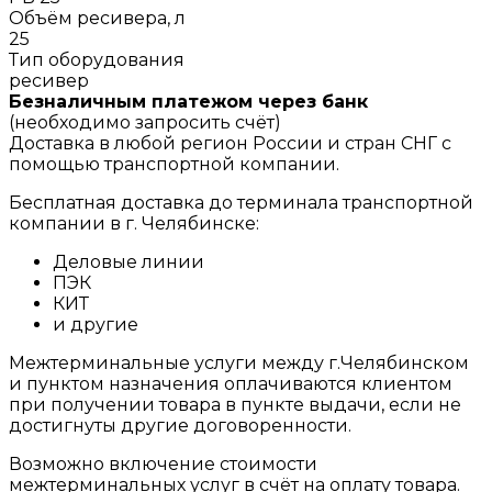
Объём ресивера, л
25
Тип оборудования
ресивер
Безналичным платежом через банк
(необходимо запросить счёт)
Доставка в любой регион России и стран СНГ с
помощью транспортной компании.
Бесплатная доставка до терминала транспортной
компании в г. Челябинске:
Деловые линии
ПЭК
КИТ
и другие
Межтерминальные услуги между г.Челябинском
и пунктом назначения оплачиваются клиентом
при получении товара в пункте выдачи, если не
достигнуты другие договоренности.
Возможно включение стоимости
межтерминальных услуг в счёт на оплату товара.