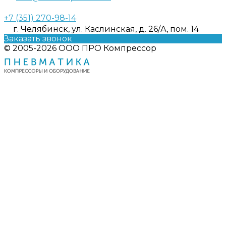
+7 (351) 270-98-14
г. Челябинск, ул. Каслинская, д. 26/А, пом. 14
Заказать звонок
© 2005-2026 ООО ПРО Компрессор