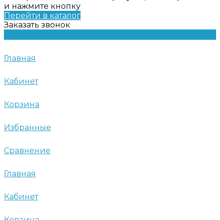
и нажмите кнопку
Перейти в каталог
Заказать звонок
Главная
Кабинет
Корзина
Избранные
Сравнение
Главная
Кабинет
Корзина