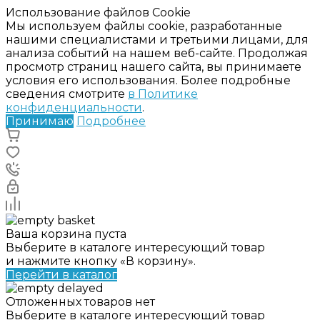
Использование файлов Cookie
Мы используем файлы cookie, разработанные
нашими специалистами и третьими лицами, для
анализа событий на нашем веб-сайте. Продолжая
просмотр страниц нашего сайта, вы принимаете
условия его использования. Более подробные
сведения смотрите
в Политике
конфиденциальности
.
Принимаю
Подробнее
Ваша корзина пуста
Выберите в каталоге интересующий товар
и нажмите кнопку «В корзину».
Перейти в каталог
Отложенных товаров нет
Выберите в каталоге интересующий товар