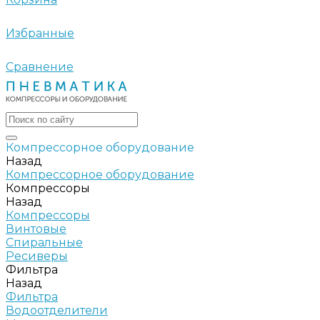
Избранные
Сравнение
Компрессорное оборудование
Назад
Компрессорное оборудование
Компрессоры
Назад
Компрессоры
Винтовые
Спиральные
Ресиверы
Фильтра
Назад
Фильтра
Водоотделители