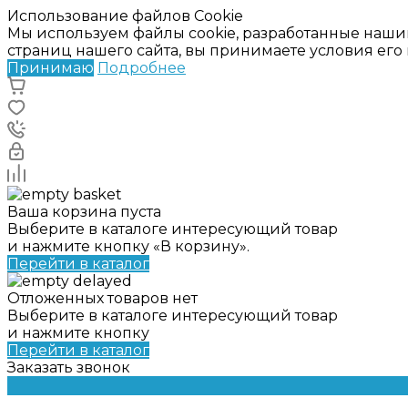
Использование файлов Cookie
Мы используем файлы cookie, разработанные наши
страниц нашего сайта, вы принимаете условия ег
Принимаю
Подробнее
Ваша корзина пуста
Выберите в каталоге интересующий товар
и нажмите кнопку «В корзину».
Перейти в каталог
Отложенных товаров нет
Выберите в каталоге интересующий товар
и нажмите кнопку
Перейти в каталог
Заказать звонок