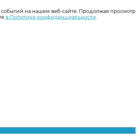
 событий на нашем веб-сайте. Продолжая просмотр
те
в Политике конфиденциальности
.