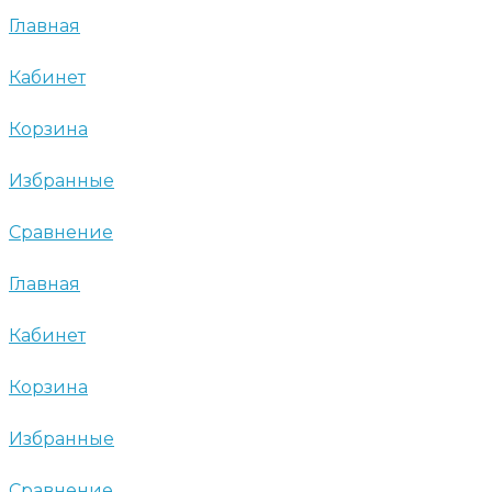
Главная
Кабинет
Корзина
Избранные
Сравнение
Главная
Кабинет
Корзина
Избранные
Сравнение