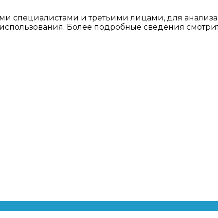
ми специалистами и третьими лицами, для анализа
о использования. Более подробные сведения смотри