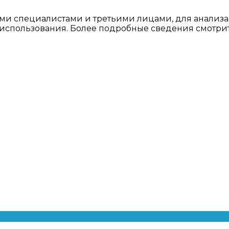
ми специалистами и третьими лицами, для анализа
о использования. Более подробные сведения смотри