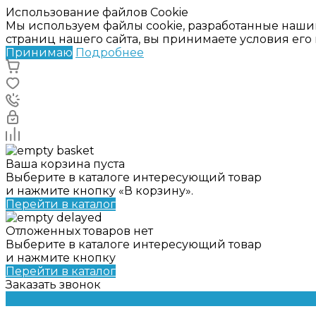
Использование файлов Cookie
Мы используем файлы cookie, разработанные наши
страниц нашего сайта, вы принимаете условия ег
Принимаю
Подробнее
Ваша корзина пуста
Выберите в каталоге интересующий товар
и нажмите кнопку «В корзину».
Перейти в каталог
Отложенных товаров нет
Выберите в каталоге интересующий товар
и нажмите кнопку
Перейти в каталог
Заказать звонок