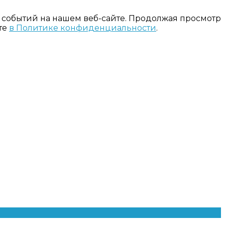
 событий на нашем веб-сайте. Продолжая просмотр
те
в Политике конфиденциальности
.