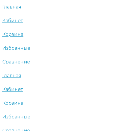
Главная
Кабинет
Корзина
Избранные
Сравнение
Главная
Кабинет
Корзина
Избранные
Сравнение