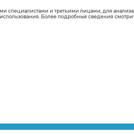
ми специалистами и третьими лицами, для анализа
о использования. Более подробные сведения смотри