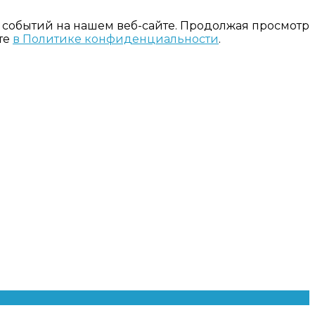
 событий на нашем веб-сайте. Продолжая просмотр
те
в Политике конфиденциальности
.