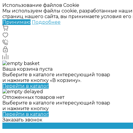
Использование файлов Cookie
Мы используем файлы cookie, разработанные наши
страниц нашего сайта, вы принимаете условия ег
Принимаю
Подробнее
Ваша корзина пуста
Выберите в каталоге интересующий товар
и нажмите кнопку «В корзину».
Перейти в каталог
Отложенных товаров нет
Выберите в каталоге интересующий товар
и нажмите кнопку
Перейти в каталог
Заказать звонок