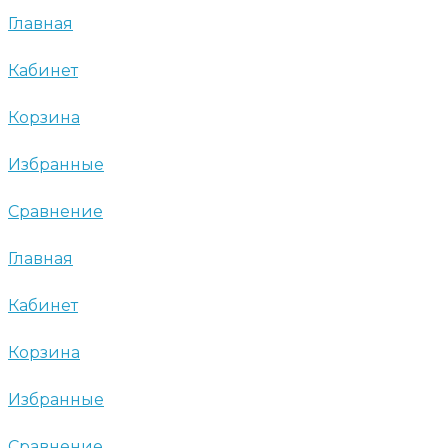
Главная
Кабинет
Корзина
Избранные
Сравнение
Главная
Кабинет
Корзина
Избранные
Сравнение