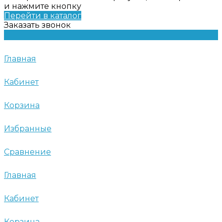
и нажмите кнопку
Перейти в каталог
Заказать звонок
Главная
Кабинет
Корзина
Избранные
Сравнение
Главная
Кабинет
Корзина