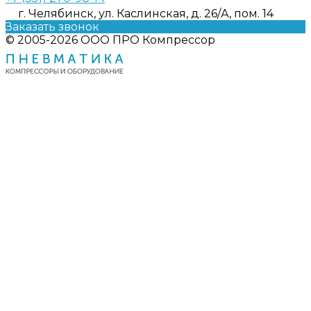
г. Челябинск, ул. Каслинская, д. 26/А, пом. 14
Заказать звонок
© 2005-2026 ООО ПРО Компрессор