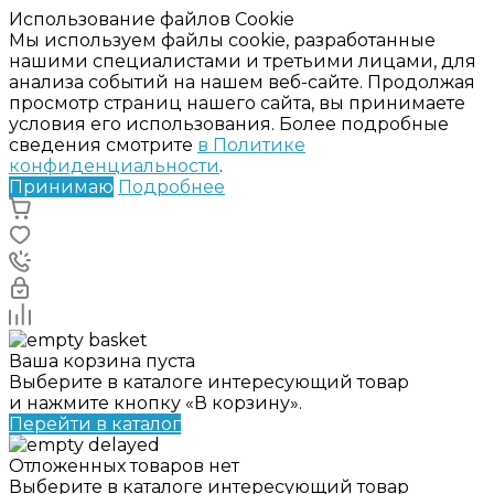
Использование файлов Cookie
Мы используем файлы cookie, разработанные
нашими специалистами и третьими лицами, для
анализа событий на нашем веб-сайте. Продолжая
просмотр страниц нашего сайта, вы принимаете
условия его использования. Более подробные
сведения смотрите
в Политике
конфиденциальности
.
Принимаю
Подробнее
Ваша корзина пуста
Выберите в каталоге интересующий товар
и нажмите кнопку «В корзину».
Перейти в каталог
Отложенных товаров нет
Выберите в каталоге интересующий товар