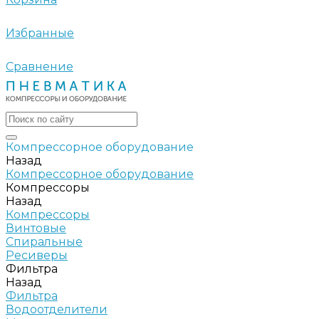
Избранные
Сравнение
Компрессорное оборудование
Назад
Компрессорное оборудование
Компрессоры
Назад
Компрессоры
Винтовые
Спиральные
Ресиверы
Фильтра
Назад
Фильтра
Водоотделители