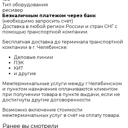
Тип оборудования
ресивер
Безналичным платежом через банк
(необходимо запросить счёт)
Доставка в любой регион России и стран СНГ с
помощью транспортной компании.
Бесплатная доставка до терминала транспортной
компании в г. Челябинске:
Деловые линии
ПЭК
КИТ
и другие
Межтерминальные услуги между г.Челябинском
и пунктом назначения оплачиваются клиентом
при получении товара в пункте выдачи, если не
достигнуты другие договоренности.
Возможно включение стоимости
межтерминальных услуг в счёт на оплату товара.
Ранее вы смотрели