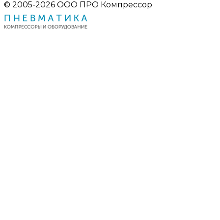
© 2005-2026 ООО ПРО Компрессор