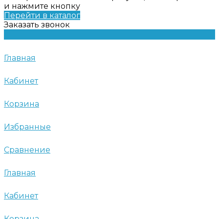
и нажмите кнопку
Перейти в каталог
Заказать звонок
Главная
Кабинет
Корзина
Избранные
Сравнение
Главная
Кабинет
Корзина