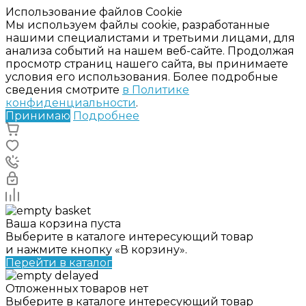
Использование файлов Cookie
Мы используем файлы cookie, разработанные
нашими специалистами и третьими лицами, для
анализа событий на нашем веб-сайте. Продолжая
просмотр страниц нашего сайта, вы принимаете
условия его использования. Более подробные
сведения смотрите
в Политике
конфиденциальности
.
Принимаю
Подробнее
Ваша корзина пуста
Выберите в каталоге интересующий товар
и нажмите кнопку «В корзину».
Перейти в каталог
Отложенных товаров нет
Выберите в каталоге интересующий товар