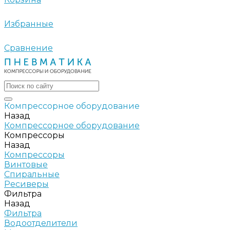
Избранные
Сравнение
Компрессорное оборудование
Назад
Компрессорное оборудование
Компрессоры
Назад
Компрессоры
Винтовые
Спиральные
Ресиверы
Фильтра
Назад
Фильтра
Водоотделители