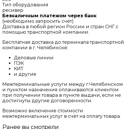
Тип оборудования
ресивер
Безналичным платежом через банк
(необходимо запросить счёт)
Доставка в любой регион России и стран СНГ с
помощью транспортной компании.
Бесплатная доставка до терминала транспортной
компании в г. Челябинске:
Деловые линии
ПЭК
КИТ
и другие
Межтерминальные услуги между г.Челябинском
и пунктом назначения оплачиваются клиентом
при получении товара в пункте выдачи, если не
достигнуты другие договоренности.
Возможно включение стоимости
межтерминальных услуг в счёт на оплату товара.
Ранее вы смотрели