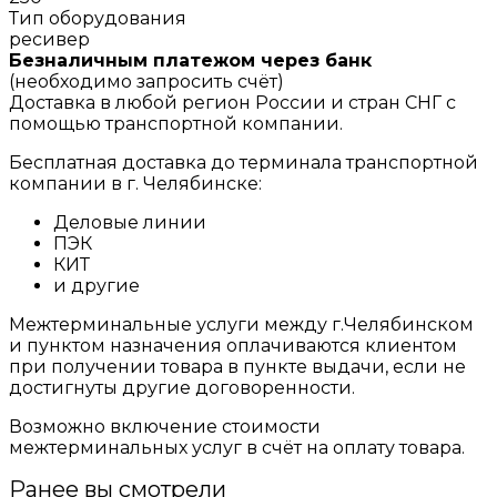
Тип оборудования
ресивер
Безналичным платежом через банк
(необходимо запросить счёт)
Доставка в любой регион России и стран СНГ с
помощью транспортной компании.
Бесплатная доставка до терминала транспортной
компании в г. Челябинске:
Деловые линии
ПЭК
КИТ
и другие
Межтерминальные услуги между г.Челябинском
и пунктом назначения оплачиваются клиентом
при получении товара в пункте выдачи, если не
достигнуты другие договоренности.
Возможно включение стоимости
межтерминальных услуг в счёт на оплату товара.
Ранее вы смотрели