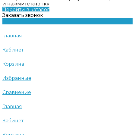
и нажмите кнопку
Перейти в каталог
Заказать звонок
Главная
Кабинет
Корзина
Избранные
Сравнение
Главная
Кабинет
Корзина