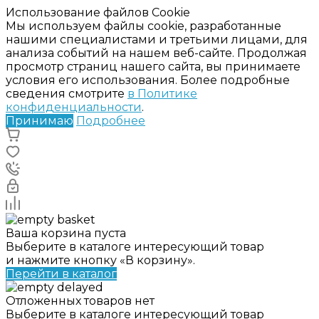
Использование файлов Cookie
Мы используем файлы cookie, разработанные
нашими специалистами и третьими лицами, для
анализа событий на нашем веб-сайте. Продолжая
просмотр страниц нашего сайта, вы принимаете
условия его использования. Более подробные
сведения смотрите
в Политике
конфиденциальности
.
Принимаю
Подробнее
Ваша корзина пуста
Выберите в каталоге интересующий товар
и нажмите кнопку «В корзину».
Перейти в каталог
Отложенных товаров нет
Выберите в каталоге интересующий товар