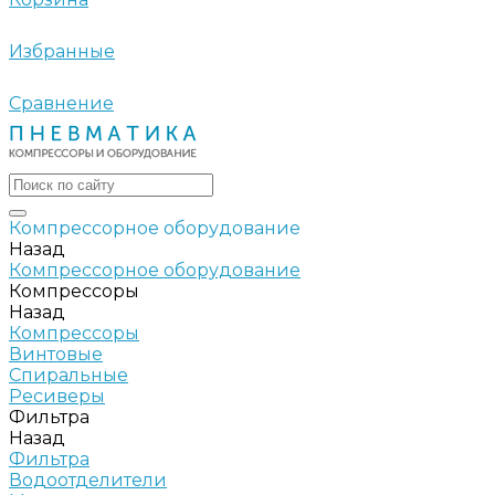
Избранные
Сравнение
Компрессорное оборудование
Назад
Компрессорное оборудование
Компрессоры
Назад
Компрессоры
Винтовые
Спиральные
Ресиверы
Фильтра
Назад
Фильтра
Водоотделители