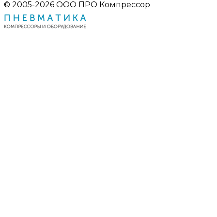
© 2005-2026 ООО ПРО Компрессор