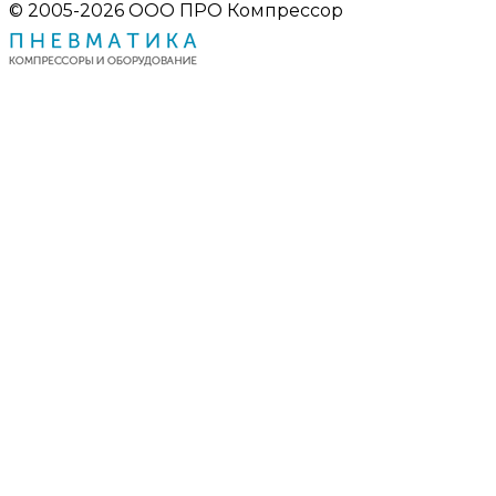
© 2005-2026 ООО ПРО Компрессор