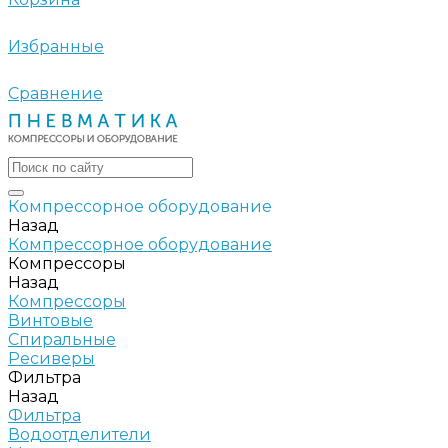
Избранные
Сравнение
Компрессорное оборудование
Назад
Компрессорное оборудование
Компрессоры
Назад
Компрессоры
Винтовые
Спиральные
Ресиверы
Фильтра
Назад
Фильтра
Водоотделители