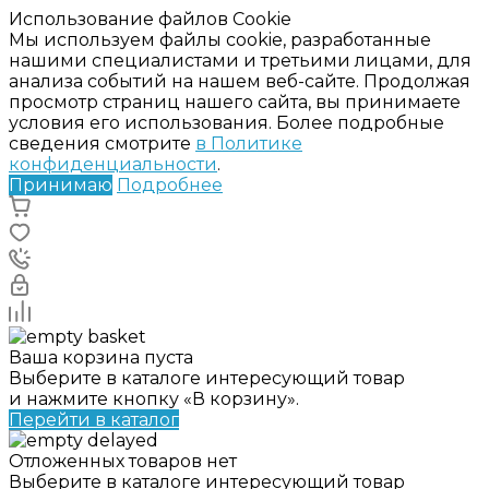
Использование файлов Cookie
Мы используем файлы cookie, разработанные
нашими специалистами и третьими лицами, для
анализа событий на нашем веб-сайте. Продолжая
просмотр страниц нашего сайта, вы принимаете
условия его использования. Более подробные
сведения смотрите
в Политике
конфиденциальности
.
Принимаю
Подробнее
Ваша корзина пуста
Выберите в каталоге интересующий товар
и нажмите кнопку «В корзину».
Перейти в каталог
Отложенных товаров нет
Выберите в каталоге интересующий товар