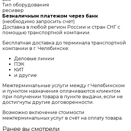
Тип оборудования
ресивер
Безналичным платежом через банк
(необходимо запросить счёт)
Доставка в любой регион России и стран СНГ с
помощью транспортной компании.
Бесплатная доставка до терминала транспортной
компании в г. Челябинске:
Деловые линии
ПЭК
КИТ
и другие
Межтерминальные услуги между г.Челябинском
и пунктом назначения оплачиваются клиентом
при получении товара в пункте выдачи, если не
достигнуты другие договоренности.
Возможно включение стоимости
межтерминальных услуг в счёт на оплату товара.
Ранее вы смотрели