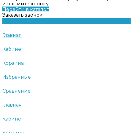
и нажмите кнопку
Перейти в каталог
Заказать звонок
Главная
Кабинет
Корзина
Избранные
Сравнение
Главная
Кабинет
Корзина