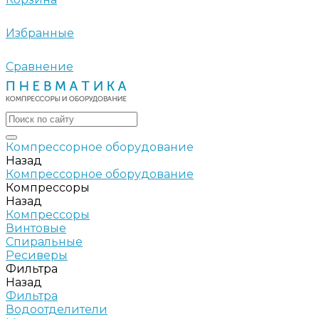
Избранные
Сравнение
Компрессорное оборудование
Назад
Компрессорное оборудование
Компрессоры
Назад
Компрессоры
Винтовые
Спиральные
Ресиверы
Фильтра
Назад
Фильтра
Водоотделители