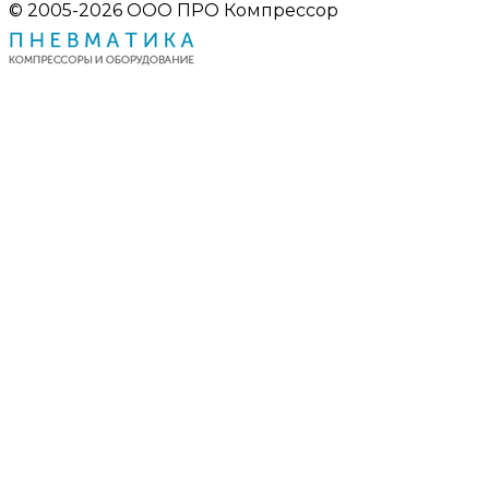
© 2005-2026 ООО ПРО Компрессор