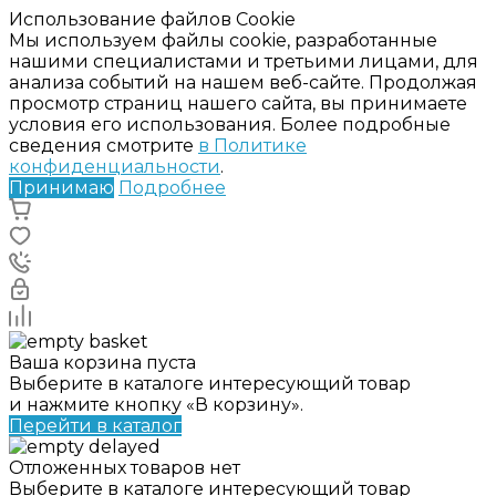
Использование файлов Cookie
Мы используем файлы cookie, разработанные
нашими специалистами и третьими лицами, для
анализа событий на нашем веб-сайте. Продолжая
просмотр страниц нашего сайта, вы принимаете
условия его использования. Более подробные
сведения смотрите
в Политике
конфиденциальности
.
Принимаю
Подробнее
Ваша корзина пуста
Выберите в каталоге интересующий товар
и нажмите кнопку «В корзину».
Перейти в каталог
Отложенных товаров нет
Выберите в каталоге интересующий товар