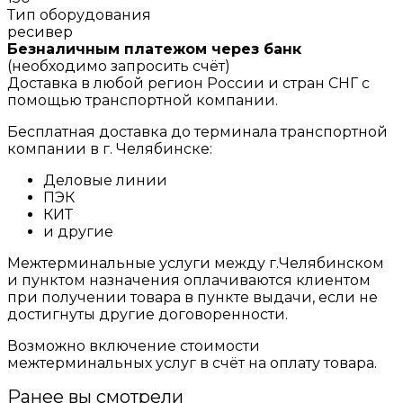
Тип оборудования
ресивер
Безналичным платежом через банк
(необходимо запросить счёт)
Доставка в любой регион России и стран СНГ с
помощью транспортной компании.
Бесплатная доставка до терминала транспортной
компании в г. Челябинске:
Деловые линии
ПЭК
КИТ
и другие
Межтерминальные услуги между г.Челябинском
и пунктом назначения оплачиваются клиентом
при получении товара в пункте выдачи, если не
достигнуты другие договоренности.
Возможно включение стоимости
межтерминальных услуг в счёт на оплату товара.
Ранее вы смотрели