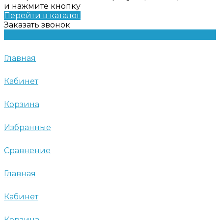
и нажмите кнопку
Перейти в каталог
Заказать звонок
Главная
Кабинет
Корзина
Избранные
Сравнение
Главная
Кабинет
Корзина