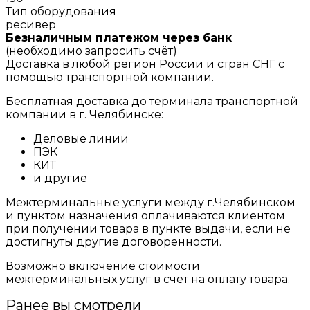
Тип оборудования
ресивер
Безналичным платежом через банк
(необходимо запросить счёт)
Доставка в любой регион России и стран СНГ с
помощью транспортной компании.
Бесплатная доставка до терминала транспортной
компании в г. Челябинске:
Деловые линии
ПЭК
КИТ
и другие
Межтерминальные услуги между г.Челябинском
и пунктом назначения оплачиваются клиентом
при получении товара в пункте выдачи, если не
достигнуты другие договоренности.
Возможно включение стоимости
межтерминальных услуг в счёт на оплату товара.
Ранее вы смотрели