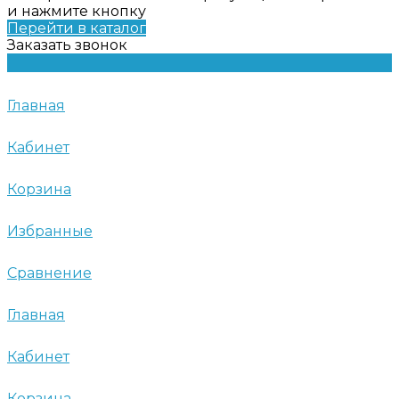
и нажмите кнопку
Перейти в каталог
Заказать звонок
Главная
Кабинет
Корзина
Избранные
Сравнение
Главная
Кабинет
Корзина