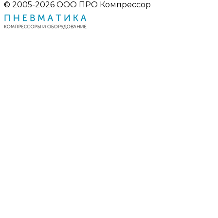
© 2005-2026 ООО ПРО Компрессор