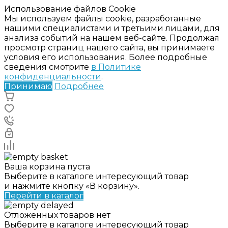
Использование файлов Cookie
Мы используем файлы cookie, разработанные
нашими специалистами и третьими лицами, для
анализа событий на нашем веб-сайте. Продолжая
просмотр страниц нашего сайта, вы принимаете
условия его использования. Более подробные
сведения смотрите
в Политике
конфиденциальности
.
Принимаю
Подробнее
Ваша корзина пуста
Выберите в каталоге интересующий товар
и нажмите кнопку «В корзину».
Перейти в каталог
Отложенных товаров нет
Выберите в каталоге интересующий товар