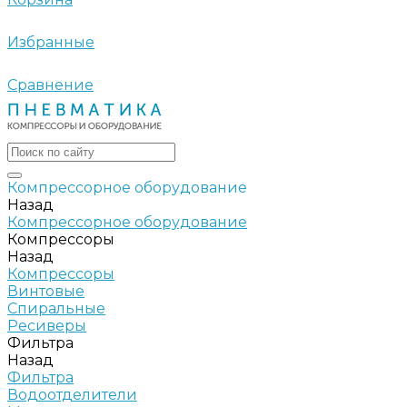
Избранные
Сравнение
Компрессорное оборудование
Назад
Компрессорное оборудование
Компрессоры
Назад
Компрессоры
Винтовые
Спиральные
Ресиверы
Фильтра
Назад
Фильтра
Водоотделители