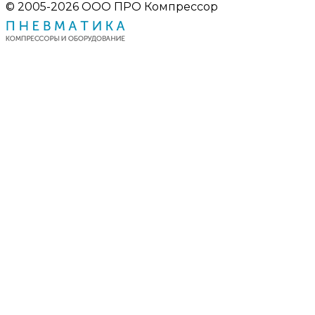
© 2005-2026 ООО ПРО Компрессор