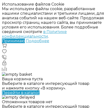
Использование файлов Cookie
Мы используем файлы cookie, разработанные
нашими специалистами и третьими лицами, для
анализа событий на нашем веб-сайте. Продолжая
просмотр страниц нашего сайта, вы принимаете
условия его использования. Более подробные
сведения смотрите
в Политике
конфиденциальности
.
Принимаю
Подробнее
Ваша корзина пуста
Выберите в каталоге интересующий товар
и нажмите кнопку «В корзину».
Перейти в каталог
Отложенных товаров нет
Выберите в каталоге интересующий товар