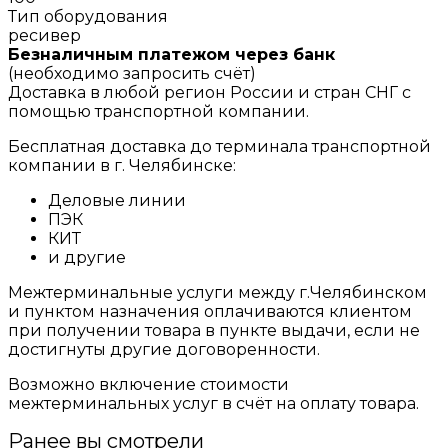
Тип оборудования
ресивер
Безналичным платежом через банк
(необходимо запросить счёт)
Доставка в любой регион России и стран СНГ с
помощью транспортной компании.
Бесплатная доставка до терминала транспортной
компании в г. Челябинске:
Деловые линии
ПЭК
КИТ
и другие
Межтерминальные услуги между г.Челябинском
и пунктом назначения оплачиваются клиентом
при получении товара в пункте выдачи, если не
достигнуты другие договоренности.
Возможно включение стоимости
межтерминальных услуг в счёт на оплату товара.
Ранее вы смотрели