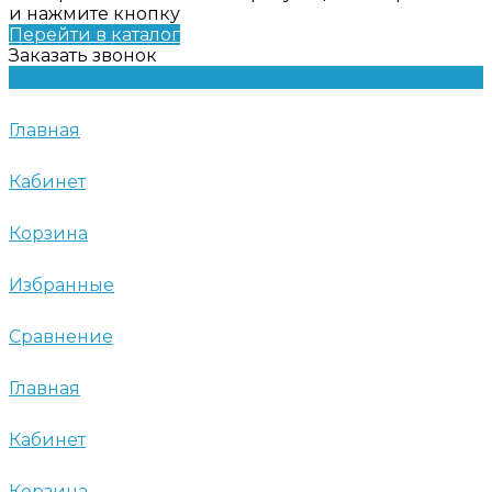
и нажмите кнопку
Перейти в каталог
Заказать звонок
Главная
Кабинет
Корзина
Избранные
Сравнение
Главная
Кабинет
Корзина