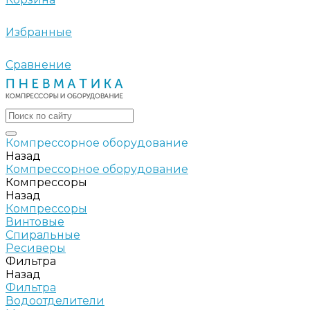
Избранные
Сравнение
Компрессорное оборудование
Назад
Компрессорное оборудование
Компрессоры
Назад
Компрессоры
Винтовые
Спиральные
Ресиверы
Фильтра
Назад
Фильтра
Водоотделители