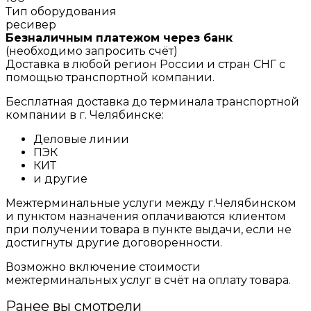
Тип оборудования
ресивер
Безналичным платежом через банк
(необходимо запросить счёт)
Доставка в любой регион России и стран СНГ с
помощью транспортной компании.
Бесплатная доставка до терминала транспортной
компании в г. Челябинске:
Деловые линии
ПЭК
КИТ
и другие
Межтерминальные услуги между г.Челябинском
и пунктом назначения оплачиваются клиентом
при получении товара в пункте выдачи, если не
достигнуты другие договоренности.
Возможно включение стоимости
межтерминальных услуг в счёт на оплату товара.
Ранее вы смотрели