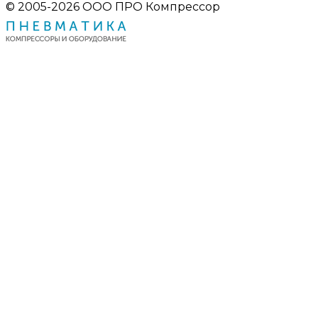
© 2005-2026 ООО ПРО Компрессор