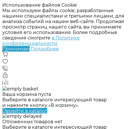
Использование файлов Cookie
Мы используем файлы cookie, разработанные
нашими специалистами и третьими лицами, для
анализа событий на нашем веб-сайте. Продолжая
просмотр страниц нашего сайта, вы принимаете
условия его использования. Более подробные
сведения смотрите
в Политике
конфиденциальности
.
Принимаю
Подробнее
Ваша корзина пуста
Выберите в каталоге интересующий товар
и нажмите кнопку «В корзину».
Перейти в каталог
Отложенных товаров нет
Выберите в каталоге интересующий товар