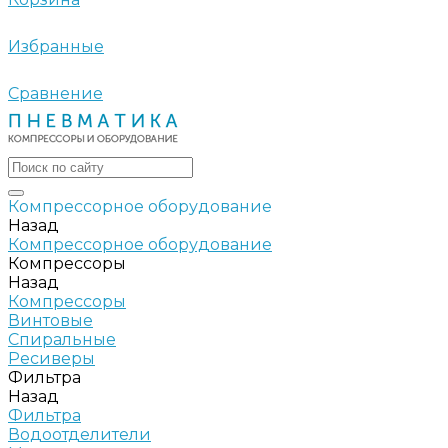
Избранные
Сравнение
Компрессорное оборудование
Назад
Компрессорное оборудование
Компрессоры
Назад
Компрессоры
Винтовые
Спиральные
Ресиверы
Фильтра
Назад
Фильтра
Водоотделители