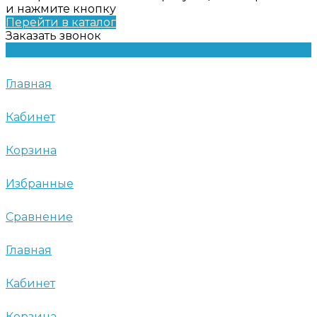
и нажмите кнопку
Перейти в каталог
Заказать звонок
Главная
Кабинет
Корзина
Избранные
Сравнение
Главная
Кабинет
Корзина