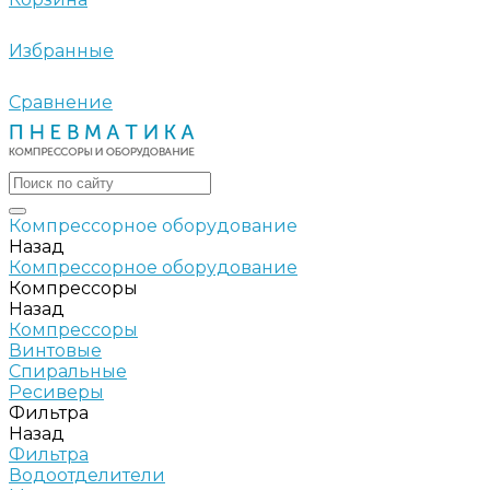
Избранные
Сравнение
Компрессорное оборудование
Назад
Компрессорное оборудование
Компрессоры
Назад
Компрессоры
Винтовые
Спиральные
Ресиверы
Фильтра
Назад
Фильтра
Водоотделители