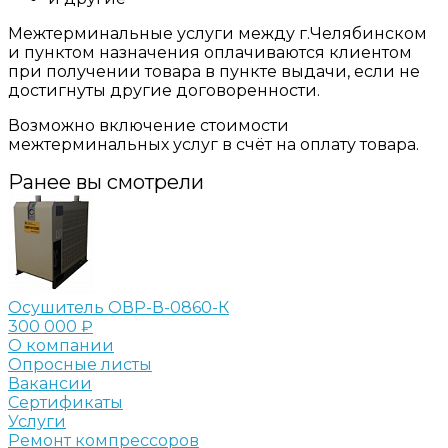
Межтерминальные услуги между г.Челябинском
и пунктом назначения оплачиваются клиентом
при получении товара в пункте выдачи, если не
достигнуты другие договоренности.
Возможно включение стоимости
межтерминальных услуг в счёт на оплату товара.
Ранее вы смотрели
Осушитель ОВР-В-0860-К
300 000 ₽
О компании
Опросные листы
Вакансии
Сертификаты
Услуги
Ремонт компрессоров