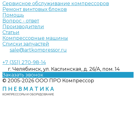
Сервисное обслуживание компрессоров
Ремонт винтовых блоков
Помощь
Вопрос - ответ
Производители
Статьи
Компрессорные машины
Списки запчастей
sale@artkompressor.ru
+7 (351) 270-98-14
г. Челябинск, ул. Каслинская, д. 26/А, пом. 14
Заказать звонок
© 2005-2026 ООО ПРО Компрессор