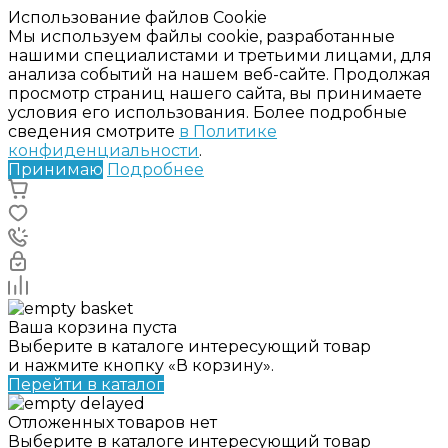
Использование файлов Cookie
Мы используем файлы cookie, разработанные
нашими специалистами и третьими лицами, для
анализа событий на нашем веб-сайте. Продолжая
просмотр страниц нашего сайта, вы принимаете
условия его использования. Более подробные
сведения смотрите
в Политике
конфиденциальности
.
Принимаю
Подробнее
Ваша корзина пуста
Выберите в каталоге интересующий товар
и нажмите кнопку «В корзину».
Перейти в каталог
Отложенных товаров нет
Выберите в каталоге интересующий товар