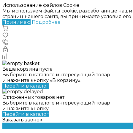
Использование файлов Cookie
Мы используем файлы cookie, разработанные наши
страниц нашего сайта, вы принимаете условия ег
Принимаю
Подробнее
Ваша корзина пуста
Выберите в каталоге интересующий товар
и нажмите кнопку «В корзину».
Перейти в каталог
Отложенных товаров нет
Выберите в каталоге интересующий товар
и нажмите кнопку
Перейти в каталог
Заказать звонок