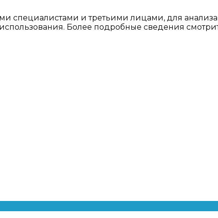
ми специалистами и третьими лицами, для анализа
о использования. Более подробные сведения смотри