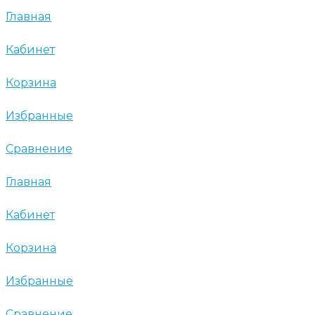
Главная
Кабинет
Корзина
Избранные
Сравнение
Главная
Кабинет
Корзина
Избранные
Сравнение