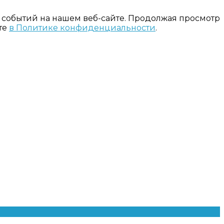
 событий на нашем веб-сайте. Продолжая просмотр
те
в Политике конфиденциальности
.