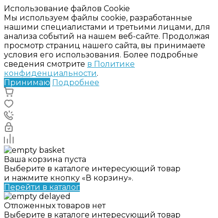
Использование файлов Cookie
Мы используем файлы cookie, разработанные
нашими специалистами и третьими лицами, для
анализа событий на нашем веб-сайте. Продолжая
просмотр страниц нашего сайта, вы принимаете
условия его использования. Более подробные
сведения смотрите
в Политике
конфиденциальности
.
Принимаю
Подробнее
Ваша корзина пуста
Выберите в каталоге интересующий товар
и нажмите кнопку «В корзину».
Перейти в каталог
Отложенных товаров нет
Выберите в каталоге интересующий товар