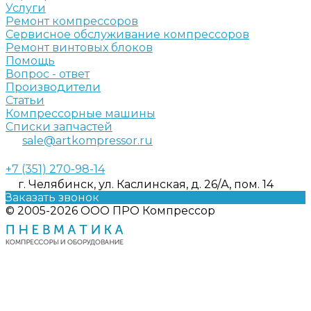
Услуги
Ремонт компрессоров
Сервисное обслуживание компрессоров
Ремонт винтовых блоков
Помощь
Вопрос - ответ
Производители
Статьи
Компрессорные машины
Списки запчастей
sale@artkompressor.ru
+7 (351) 270-98-14
г. Челябинск, ул. Каслинская, д. 26/А, пом. 14
Заказать звонок
© 2005-2026 ООО ПРО Компрессор