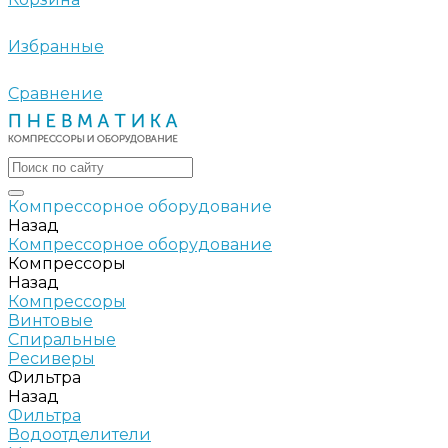
Избранные
Сравнение
Компрессорное оборудование
Назад
Компрессорное оборудование
Компрессоры
Назад
Компрессоры
Винтовые
Спиральные
Ресиверы
Фильтра
Назад
Фильтра
Водоотделители