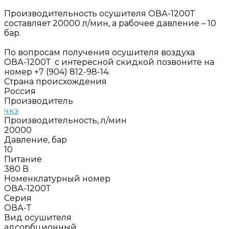
Производительность осушителя ОВА-1200Т
составляет 20000 л/мин, а рабочее давление – 10
бар.
По вопросам получения осушителя воздуха
ОВА-1200Т с интересной скидкой позвоните на
номер +7 (904) 812-98-14.
Страна происхождения
Россия
Производитель
чкз
Производительность, л/мин
20000
Давление, бар
10
Питание
380 В
Номенклатурный номер
ОВА-1200Т
Серия
ОВА-Т
Вид осушителя
адсорбционный