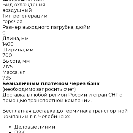
Вид охлаждения
воздушный
Тип регенерации
горячая
Размер выходного патрубка, дюйм
0
Длина, мм
1400
Ширина, мм
700
Высота, мм
2175
Масса, кг
735
Безналичным платежом через банк
(необходимо запросить счёт)
Доставка в любой регион России и стран СНГ с
помощью транспортной компании.
Бесплатная доставка до терминала транспортной
компании в г. Челябинске:
Деловые линии
ПЭК