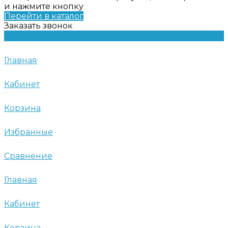
и нажмите кнопку
Перейти в каталог
Заказать звонок
Главная
Кабинет
Корзина
Избранные
Сравнение
Главная
Кабинет
Корзина