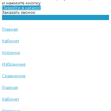
и нажмите кнопку
Перейти в каталог
Заказать звонок
Главная
Кабинет
Корзина
Избранные
Сравнение
Главная
Кабинет
Корзина