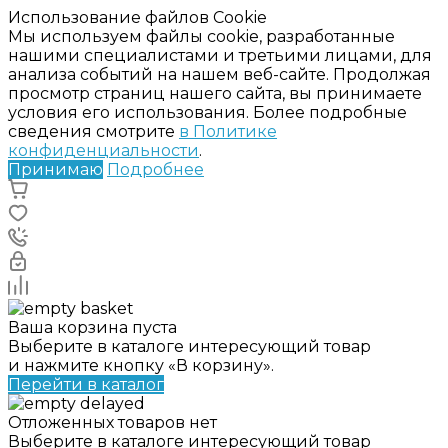
Использование файлов Cookie
Мы используем файлы cookie, разработанные
нашими специалистами и третьими лицами, для
анализа событий на нашем веб-сайте. Продолжая
просмотр страниц нашего сайта, вы принимаете
условия его использования. Более подробные
сведения смотрите
в Политике
конфиденциальности
.
Принимаю
Подробнее
Ваша корзина пуста
Выберите в каталоге интересующий товар
и нажмите кнопку «В корзину».
Перейти в каталог
Отложенных товаров нет
Выберите в каталоге интересующий товар