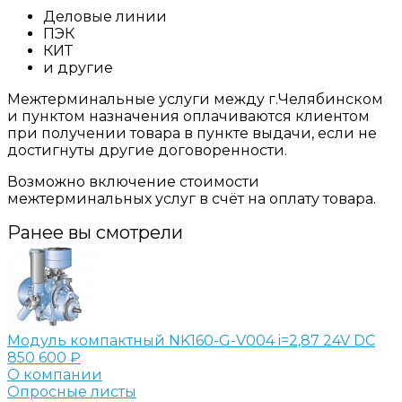
Деловые линии
ПЭК
КИТ
и другие
Межтерминальные услуги между г.Челябинском
и пунктом назначения оплачиваются клиентом
при получении товара в пункте выдачи, если не
достигнуты другие договоренности.
Возможно включение стоимости
межтерминальных услуг в счёт на оплату товара.
Ранее вы смотрели
Модуль компактный NK160-G-V004 i=2,87 24V DC
850 600 ₽
О компании
Опросные листы