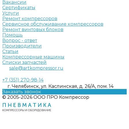
Вакансии
Сертификаты
Услуги
Ремонт компрессоров
Сервисное обслуживание компрессоров
Ремонт винтовых блоков
Помощь
Вопрос - ответ
Производители
Статьи
Компрессорные машины
Списки запчастей
sale@artkompressor.ru
+7 (351) 270-98-14
г. Челябинск, ул. Каслинская, д. 26/А, пом. 14
Заказать звонок
© 2005-2026 ООО ПРО Компрессор