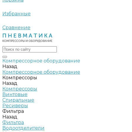
Избранные
Сравнение
Компрессорное оборудование
Назад
Компрессорное оборудование
Компрессоры
Назад
Компрессоры
Винтовые
Спиральные
Ресиверы
Фильтра
Назад
Фильтра
Водоотделители