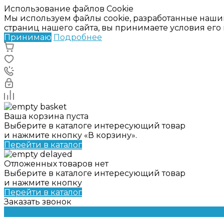
Использование файлов Cookie
Мы используем файлы cookie, разработанные наши
страниц нашего сайта, вы принимаете условия ег
Принимаю
Подробнее
Ваша корзина пуста
Выберите в каталоге интересующий товар
и нажмите кнопку «В корзину».
Перейти в каталог
Отложенных товаров нет
Выберите в каталоге интересующий товар
и нажмите кнопку
Перейти в каталог
Заказать звонок