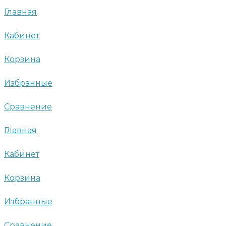
Главная
Кабинет
Корзина
Избранные
Сравнение
Главная
Кабинет
Корзина
Избранные
Сравнение