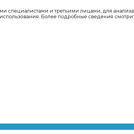
ми специалистами и третьими лицами, для анализа
о использования. Более подробные сведения смотри