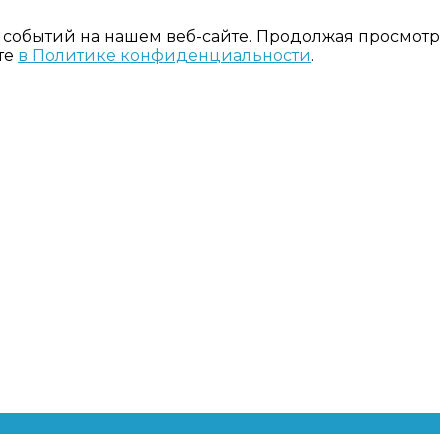
 событий на нашем веб-сайте. Продолжая просмотр
те
в Политике конфиденциальности
.