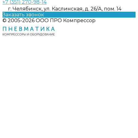
+7 (351) 270-98-14
г. Челябинск, ул. Каслинская, д. 26/А, пом. 14
Заказать звонок
© 2005-2026 ООО ПРО Компрессор