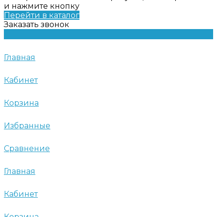
и нажмите кнопку
Перейти в каталог
Заказать звонок
Главная
Кабинет
Корзина
Избранные
Сравнение
Главная
Кабинет
Корзина