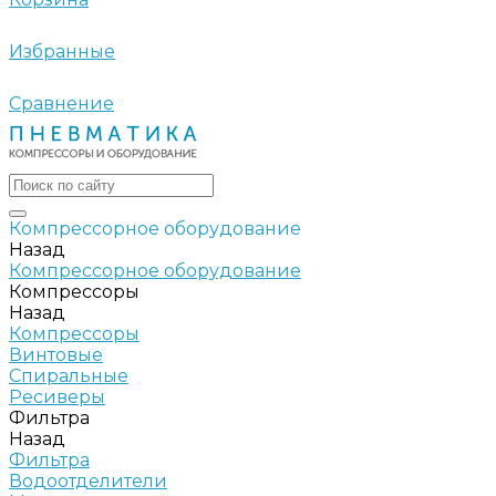
Избранные
Сравнение
Компрессорное оборудование
Назад
Компрессорное оборудование
Компрессоры
Назад
Компрессоры
Винтовые
Спиральные
Ресиверы
Фильтра
Назад
Фильтра
Водоотделители