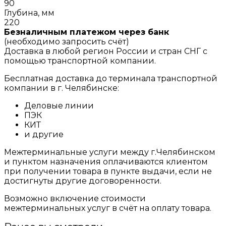
90
Глубина, мм
220
Безналичным платежом через банк
(необходимо запросить счёт)
Доставка в любой регион России и стран СНГ с
помощью транспортной компании.
Бесплатная доставка до терминала транспортной
компании в г. Челябинске:
Деловые линии
ПЭК
КИТ
и другие
Межтерминальные услуги между г.Челябинском
и пунктом назначения оплачиваются клиентом
при получении товара в пункте выдачи, если не
достигнуты другие договоренности.
Возможно включение стоимости
межтерминальных услуг в счёт на оплату товара.