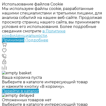
Использование файлов Cookie
Мы используем файлы cookie, разработанные
нашими специалистами и третьими лицами, для
анализа событий на нашем веб-сайте. Продолжая
просмотр страниц нашего сайта, вы принимаете
условия его использования. Более подробные
сведения смотрите
в Политике
конфиденциальности
.
Принимаю
Подробнее
Ваша корзина пуста
Выберите в каталоге интересующий товар
и нажмите кнопку «В корзину».
Перейти в каталог
Отложенных товаров нет
Выберите в каталоге интересующий товар