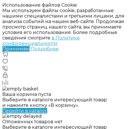
Использование файлов Cookie
Мы используем файлы cookie, разработанные
нашими специалистами и третьими лицами, для
анализа событий на нашем веб-сайте. Продолжая
просмотр страниц нашего сайта, вы принимаете
условия его использования. Более подробные
сведения смотрите
в Политике
конфиденциальности
.
Принимаю
Подробнее
Ваша корзина пуста
Выберите в каталоге интересующий товар
и нажмите кнопку «В корзину».
Перейти в каталог
Отложенных товаров нет
Выберите в каталоге интересующий товар