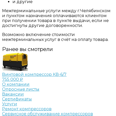
и другие
Межтерминальные услуги между г.Челябинском
и пунктом назначения оплачиваются клиентом
при получении товара в пункте выдачи, если не
достигнуты другие договоренности.
Возможно включение стоимости
межтерминальных услуг в счёт на оплату товара.
Ранее вы смотрели
Винтовой компрессор КВ-6/7
755 000 ₽
О компании
Опросные листы
Вакансии
Сертификаты
Услуги
Ремонт компрессоров
Сервисное обслуживание компрессоров