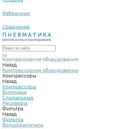
Избранные
Сравнение
Компрессорное оборудование
Назад
Компрессорное оборудование
Компрессоры
Назад
Компрессоры
Винтовые
Спиральные
Ресиверы
Фильтра
Назад
Фильтра
Водоотделители