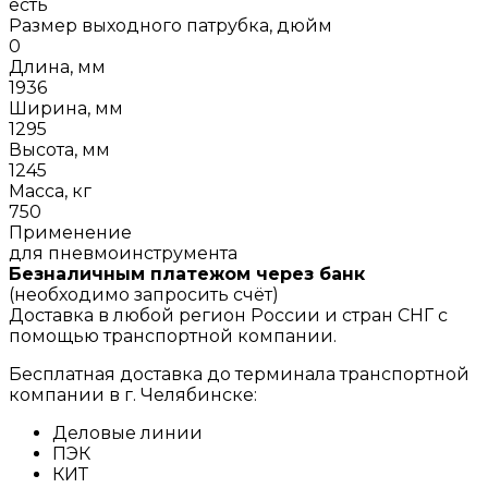
есть
Размер выходного патрубка, дюйм
0
Длина, мм
1936
Ширина, мм
1295
Высота, мм
1245
Масса, кг
750
Применение
для пневмоинструмента
Безналичным платежом через банк
(необходимо запросить счёт)
Доставка в любой регион России и стран СНГ с
помощью транспортной компании.
Бесплатная доставка до терминала транспортной
компании в г. Челябинске:
Деловые линии
ПЭК
КИТ