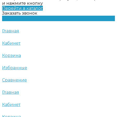
и нажмите кнопку
Перейти в каталог
Заказать звонок
Главная
Кабинет
Корзина
Избранные
Сравнение
Главная
Кабинет
Корзина