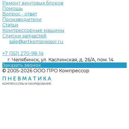
Ремонт винтовых блоков
Помощь
Вопрос - ответ
Производители
Статьи
Компрессорные машины
Списки запчастей
sale@artkompressor.ru
+7 (351) 270-98-14
г. Челябинск, ул. Каслинская, д. 26/А, пом. 14
Заказать звонок
© 2005-2026 ООО ПРО Компрессор