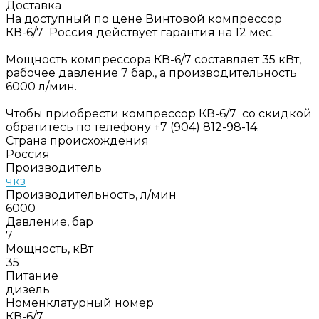
Доставка
На доступный по цене Винтовой компрессор
КВ-6/7 Россия действует гарантия на 12 мес.
Мощность компрессора КВ-6/7 составляет 35 кВт,
рабочее давление 7 бар., а производительность
6000 л/мин.
Чтобы приобрести компрессор КВ-6/7 со скидкой
обратитесь по телефону +7 (904) 812-98-14.
Страна происхождения
Россия
Производитель
чкз
Производительность, л/мин
6000
Давление, бар
7
Мощность, кВт
35
Питание
дизель
Номенклатурный номер
КВ-6/7