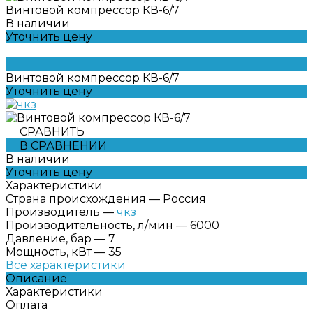
Винтовой компрессор КВ-6/7
В наличии
Уточнить цену
Винтовой компрессор КВ-6/7
Уточнить цену
СРАВНИТЬ
В СРАВНЕНИИ
В наличии
Уточнить цену
Характеристики
Страна происхождения
—
Россия
Производитель
—
чкз
Производительность, л/мин
—
6000
Давление, бар
—
7
Мощность, кВт
—
35
Все характеристики
Описание
Характеристики
Оплата