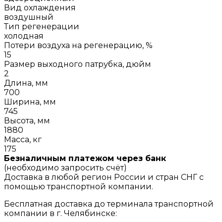
Вид охлаждения
воздушный
Тип регенерации
холодная
Потери воздуха на регенерацию, %
15
Размер выходного патрубка, дюйм
2
Длина, мм
700
Ширина, мм
745
Высота, мм
1880
Масса, кг
175
Безналичным платежом через банк
(необходимо запросить счёт)
Доставка в любой регион России и стран СНГ с
помощью транспортной компании.
Бесплатная доставка до терминала транспортной
компании в г. Челябинске: