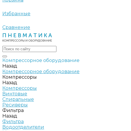
Избранные
Сравнение
Компрессорное оборудование
Назад
Компрессорное оборудование
Компрессоры
Назад
Компрессоры
Винтовые
Спиральные
Ресиверы
Фильтра
Назад
Фильтра
Водоотделители