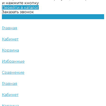
и нажмите кнопку
Перейти в каталог
Заказать звонок
Главная
Кабинет
Корзина
Избранные
Сравнение
Главная
Кабинет
Корзина