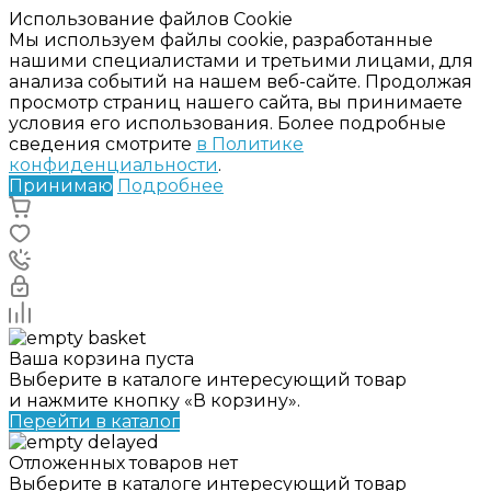
Использование файлов Cookie
Мы используем файлы cookie, разработанные
нашими специалистами и третьими лицами, для
анализа событий на нашем веб-сайте. Продолжая
просмотр страниц нашего сайта, вы принимаете
условия его использования. Более подробные
сведения смотрите
в Политике
конфиденциальности
.
Принимаю
Подробнее
Ваша корзина пуста
Выберите в каталоге интересующий товар
и нажмите кнопку «В корзину».
Перейти в каталог
Отложенных товаров нет
Выберите в каталоге интересующий товар