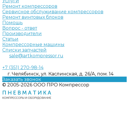
Услуги
Ремонт компрессоров
Сервисное обслуживание компрессоров
Ремонт винтовых блоков
Помощь
Вопрос - ответ
Производители
Статьи
Компрессорные машины
Списки запчастей
sale@artkompressor.ru
+7 (351) 270-98-14
г. Челябинск, ул. Каслинская, д. 26/А, пом. 14
Заказать звонок
© 2005-2026 ООО ПРО Компрессор