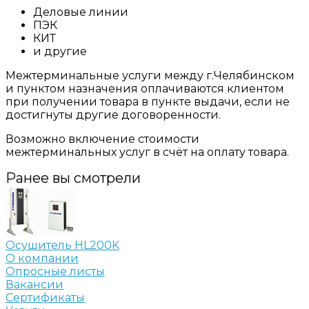
Деловые линии
ПЭК
КИТ
и другие
Межтерминальные услуги между г.Челябинском
и пунктом назначения оплачиваются клиентом
при получении товара в пункте выдачи, если не
достигнуты другие договоренности.
Возможно включение стоимости
межтерминальных услуг в счёт на оплату товара.
Ранее вы смотрели
Осушитель HL200K
О компании
Опросные листы
Вакансии
Сертификаты