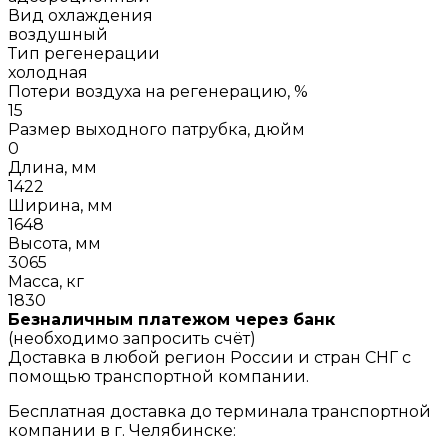
Вид охлаждения
воздушный
Тип регенерации
холодная
Потери воздуха на регенерацию, %
15
Размер выходного патрубка, дюйм
0
Длина, мм
1422
Ширина, мм
1648
Высота, мм
3065
Масса, кг
1830
Безналичным платежом через банк
(необходимо запросить счёт)
Доставка в любой регион России и стран СНГ с
помощью транспортной компании.
Бесплатная доставка до терминала транспортной
компании в г. Челябинске: