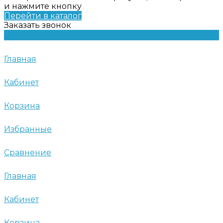
и нажмите кнопку
Перейти в каталог
Заказать звонок
Главная
Кабинет
Корзина
Избранные
Сравнение
Главная
Кабинет
Корзина