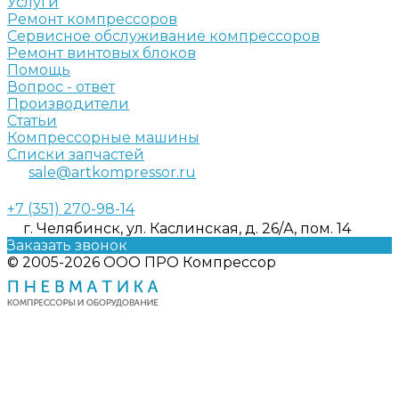
Услуги
Ремонт компрессоров
Сервисное обслуживание компрессоров
Ремонт винтовых блоков
Помощь
Вопрос - ответ
Производители
Статьи
Компрессорные машины
Списки запчастей
sale@artkompressor.ru
+7 (351) 270-98-14
г. Челябинск, ул. Каслинская, д. 26/А, пом. 14
Заказать звонок
© 2005-2026 ООО ПРО Компрессор