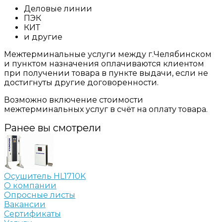
Деловые линии
ПЭК
КИТ
и другие
Межтерминальные услуги между г.Челябинском
и пунктом назначения оплачиваются клиентом
при получении товара в пункте выдачи, если не
достигнуты другие договоренности.
Возможно включение стоимости
межтерминальных услуг в счёт на оплату товара.
Ранее вы смотрели
Осушитель HL1710K
О компании
Опросные листы
Вакансии
Сертификаты