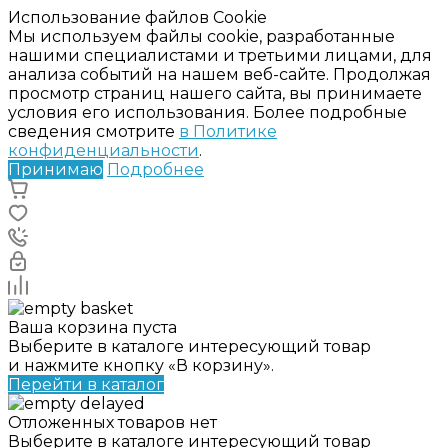
Использование файлов Cookie
Мы используем файлы cookie, разработанные
нашими специалистами и третьими лицами, для
анализа событий на нашем веб-сайте. Продолжая
просмотр страниц нашего сайта, вы принимаете
условия его использования. Более подробные
сведения смотрите
в Политике
конфиденциальности
.
Принимаю
Подробнее
Ваша корзина пуста
Выберите в каталоге интересующий товар
и нажмите кнопку «В корзину».
Перейти в каталог
Отложенных товаров нет
Выберите в каталоге интересующий товар