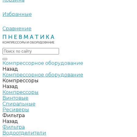
Избранные
Сравнение
Компрессорное оборудование
Назад
Компрессорное оборудование
Компрессоры
Назад
Компрессоры
Винтовые
Спиральные
Ресиверы
Фильтра
Назад
Фильтра
Водоотделители