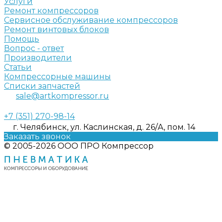
Услуги
Ремонт компрессоров
Сервисное обслуживание компрессоров
Ремонт винтовых блоков
Помощь
Вопрос - ответ
Производители
Статьи
Компрессорные машины
Списки запчастей
sale@artkompressor.ru
+7 (351) 270-98-14
г. Челябинск, ул. Каслинская, д. 26/А, пом. 14
Заказать звонок
© 2005-2026 ООО ПРО Компрессор