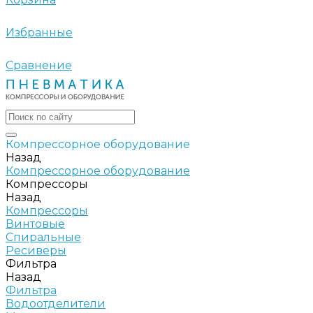
Избранные
Сравнение
Компрессорное оборудование
Назад
Компрессорное оборудование
Компрессоры
Назад
Компрессоры
Винтовые
Спиральные
Ресиверы
Фильтра
Назад
Фильтра
Водоотделители