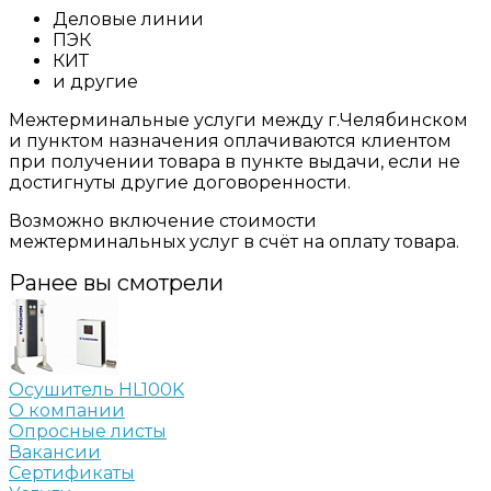
Деловые линии
ПЭК
КИТ
и другие
Межтерминальные услуги между г.Челябинском
и пунктом назначения оплачиваются клиентом
при получении товара в пункте выдачи, если не
достигнуты другие договоренности.
Возможно включение стоимости
межтерминальных услуг в счёт на оплату товара.
Ранее вы смотрели
Осушитель HL100K
О компании
Опросные листы
Вакансии
Сертификаты