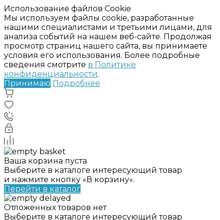
Использование файлов Cookie
Мы используем файлы cookie, разработанные
нашими специалистами и третьими лицами, для
анализа событий на нашем веб-сайте. Продолжая
просмотр страниц нашего сайта, вы принимаете
условия его использования. Более подробные
сведения смотрите
в Политике
конфиденциальности
.
Принимаю
Подробнее
Ваша корзина пуста
Выберите в каталоге интересующий товар
и нажмите кнопку «В корзину».
Перейти в каталог
Отложенных товаров нет
Выберите в каталоге интересующий товар