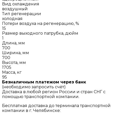
Вид охлаждения
воздушный
Тип регенерации
холодная
Потери воздуха на регенерацию, %
15
Размер выходного патрубка, дюйм
1
Длина, мм
700
Ширина, мм
700
Высота, мм
1705
Масса, кг
95
Безналичным платежом через банк
(необходимо запросить счёт)
Доставка в любой регион России и стран СНГ с
помощью транспортной компании.
Бесплатная доставка до терминала транспортной
компании в г. Челябинске: