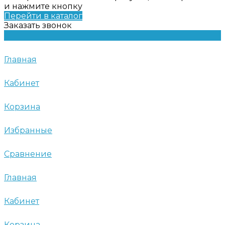
и нажмите кнопку
Перейти в каталог
Заказать звонок
Главная
Кабинет
Корзина
Избранные
Сравнение
Главная
Кабинет
Корзина