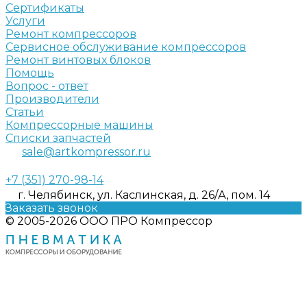
Сертификаты
Услуги
Ремонт компрессоров
Сервисное обслуживание компрессоров
Ремонт винтовых блоков
Помощь
Вопрос - ответ
Производители
Статьи
Компрессорные машины
Списки запчастей
sale@artkompressor.ru
+7 (351) 270-98-14
г. Челябинск, ул. Каслинская, д. 26/А, пом. 14
Заказать звонок
© 2005-2026 ООО ПРО Компрессор