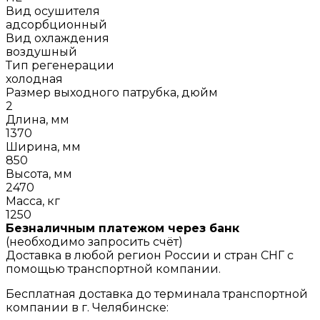
Вид осушителя
адсорбционный
Вид охлаждения
воздушный
Тип регенерации
холодная
Размер выходного патрубка, дюйм
2
Длина, мм
1370
Ширина, мм
850
Высота, мм
2470
Масса, кг
1250
Безналичным платежом через банк
(необходимо запросить счёт)
Доставка в любой регион России и стран СНГ с
помощью транспортной компании.
Бесплатная доставка до терминала транспортной
компании в г. Челябинске: