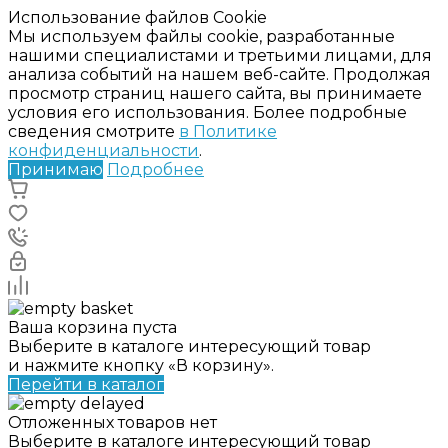
Использование файлов Cookie
Мы используем файлы cookie, разработанные
нашими специалистами и третьими лицами, для
анализа событий на нашем веб-сайте. Продолжая
просмотр страниц нашего сайта, вы принимаете
условия его использования. Более подробные
сведения смотрите
в Политике
конфиденциальности
.
Принимаю
Подробнее
Ваша корзина пуста
Выберите в каталоге интересующий товар
и нажмите кнопку «В корзину».
Перейти в каталог
Отложенных товаров нет
Выберите в каталоге интересующий товар