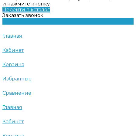
и нажмите кнопку
Перейти в каталог
Заказать звонок
Главная
Кабинет
Корзина
Избранные
Сравнение
Главная
Кабинет
Корзина