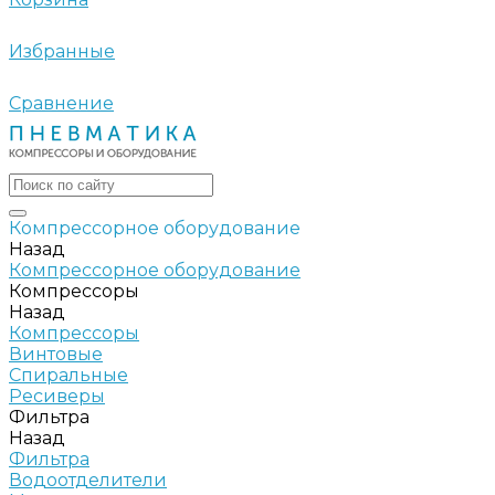
Избранные
Сравнение
Компрессорное оборудование
Назад
Компрессорное оборудование
Компрессоры
Назад
Компрессоры
Винтовые
Спиральные
Ресиверы
Фильтра
Назад
Фильтра
Водоотделители