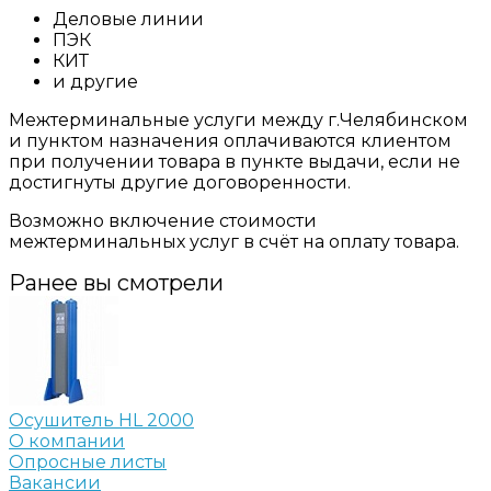
Деловые линии
ПЭК
КИТ
и другие
Межтерминальные услуги между г.Челябинском
и пунктом назначения оплачиваются клиентом
при получении товара в пункте выдачи, если не
достигнуты другие договоренности.
Возможно включение стоимости
межтерминальных услуг в счёт на оплату товара.
Ранее вы смотрели
Осушитель HL 2000
О компании
Опросные листы
Вакансии