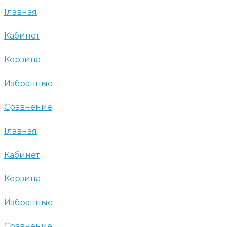
Главная
Кабинет
Корзина
Избранные
Сравнение
Главная
Кабинет
Корзина
Избранные
Сравнение