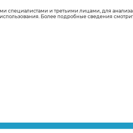
ми специалистами и третьими лицами, для анализа
о использования. Более подробные сведения смотри