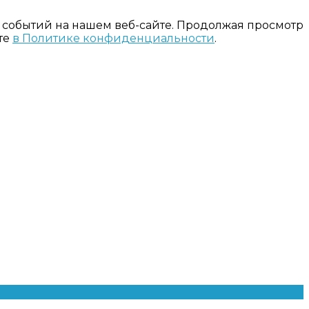
 событий на нашем веб-сайте. Продолжая просмотр
те
в Политике конфиденциальности
.