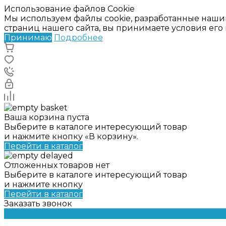
Использование файлов Cookie
Мы используем файлы cookie, разработанные наши
страниц нашего сайта, вы принимаете условия ег
Принимаю
Подробнее
Ваша корзина пуста
Выберите в каталоге интересующий товар
и нажмите кнопку «В корзину».
Перейти в каталог
Отложенных товаров нет
Выберите в каталоге интересующий товар
и нажмите кнопку
Перейти в каталог
Заказать звонок