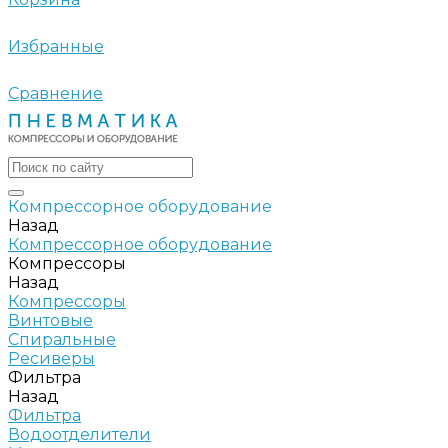
Избранные
Сравнение
Компрессорное оборудование
Назад
Компрессорное оборудование
Компрессоры
Назад
Компрессоры
Винтовые
Спиральные
Ресиверы
Фильтра
Назад
Фильтра
Водоотделители