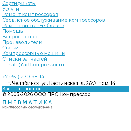
Сертификаты
Услуги
Ремонт компрессоров
Сервисное обслуживание компрессоров
Ремонт винтовых блоков
Помощь
Вопрос - ответ
Производители
Статьи
Компрессорные машины
Списки запчастей
sale@artkompressor.ru
+7 (351) 270-98-14
г. Челябинск, ул. Каслинская, д. 26/А, пом. 14
Заказать звонок
© 2005-2026 ООО ПРО Компрессор