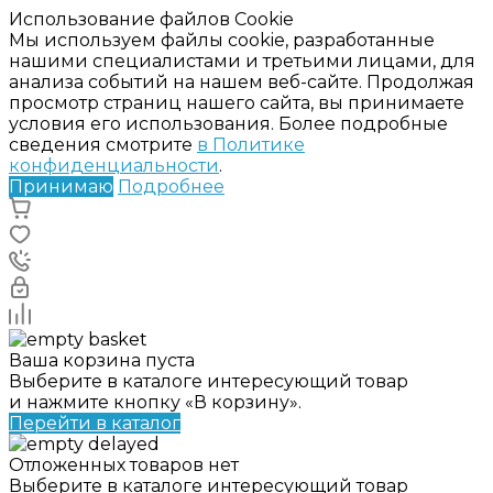
Использование файлов Cookie
Мы используем файлы cookie, разработанные
нашими специалистами и третьими лицами, для
анализа событий на нашем веб-сайте. Продолжая
просмотр страниц нашего сайта, вы принимаете
условия его использования. Более подробные
сведения смотрите
в Политике
конфиденциальности
.
Принимаю
Подробнее
Ваша корзина пуста
Выберите в каталоге интересующий товар
и нажмите кнопку «В корзину».
Перейти в каталог
Отложенных товаров нет
Выберите в каталоге интересующий товар