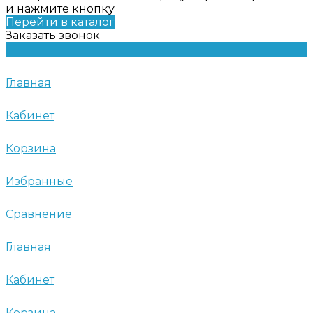
и нажмите кнопку
Перейти в каталог
Заказать звонок
Главная
Кабинет
Корзина
Избранные
Сравнение
Главная
Кабинет
Корзина