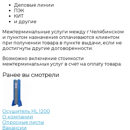
Деловые линии
ПЭК
КИТ
и другие
Межтерминальные услуги между г.Челябинском
и пунктом назначения оплачиваются клиентом
при получении товара в пункте выдачи, если не
достигнуты другие договоренности.
Возможно включение стоимости
межтерминальных услуг в счёт на оплату товара.
Ранее вы смотрели
Осушитель HL 1200
О компании
Опросные листы
Вакансии