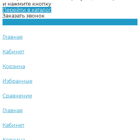
и нажмите кнопку
Перейти в каталог
Заказать звонок
Главная
Кабинет
Корзина
Избранные
Сравнение
Главная
Кабинет
Корзина