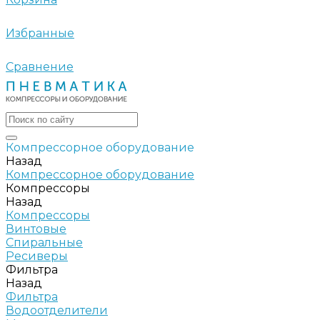
Избранные
Сравнение
Компрессорное оборудование
Назад
Компрессорное оборудование
Компрессоры
Назад
Компрессоры
Винтовые
Спиральные
Ресиверы
Фильтра
Назад
Фильтра
Водоотделители