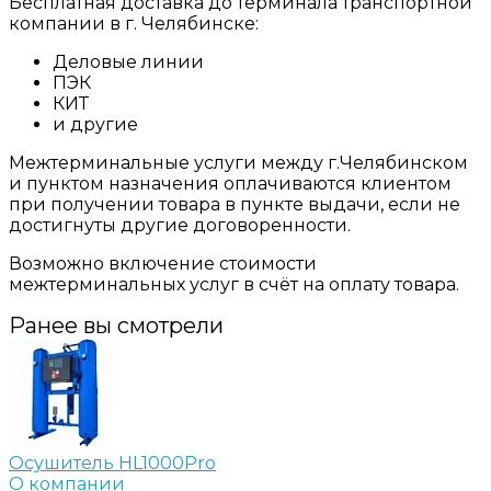
Бесплатная доставка до терминала транспортной
компании в г. Челябинске:
Деловые линии
ПЭК
КИТ
и другие
Межтерминальные услуги между г.Челябинском
и пунктом назначения оплачиваются клиентом
при получении товара в пункте выдачи, если не
достигнуты другие договоренности.
Возможно включение стоимости
межтерминальных услуг в счёт на оплату товара.
Ранее вы смотрели
Осушитель HL1000Pro
О компании