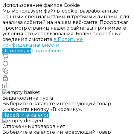
Использование файлов Cookie
Мы используем файлы cookie, разработанные
нашими специалистами и третьими лицами, для
анализа событий на нашем веб-сайте. Продолжая
просмотр страниц нашего сайта, вы принимаете
условия его использования. Более подробные
сведения смотрите
в Политике
конфиденциальности
.
Принимаю
Подробнее
Ваша корзина пуста
Выберите в каталоге интересующий товар
и нажмите кнопку «В корзину».
Перейти в каталог
Отложенных товаров нет
Выберите в каталоге интересующий товар