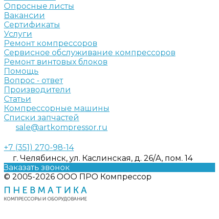
Опросные листы
Вакансии
Сертификаты
Услуги
Ремонт компрессоров
Сервисное обслуживание компрессоров
Ремонт винтовых блоков
Помощь
Вопрос - ответ
Производители
Статьи
Компрессорные машины
Списки запчастей
sale@artkompressor.ru
+7 (351) 270-98-14
г. Челябинск, ул. Каслинская, д. 26/А, пом. 14
Заказать звонок
© 2005-2026 ООО ПРО Компрессор