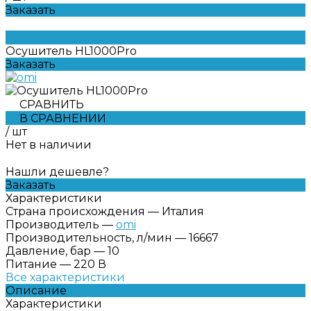
Заказать
Осушитель HL1000Pro
Заказать
СРАВНИТЬ
В СРАВНЕНИИ
/
шт
Нет в наличии
Нашли дешевле?
Заказать
Характеристики
Страна происхождения
—
Италия
Производитель
—
omi
Производительность, л/мин
—
16667
Давление, бар
—
10
Питание
—
220 В
Все характеристики
Описание
Характеристики