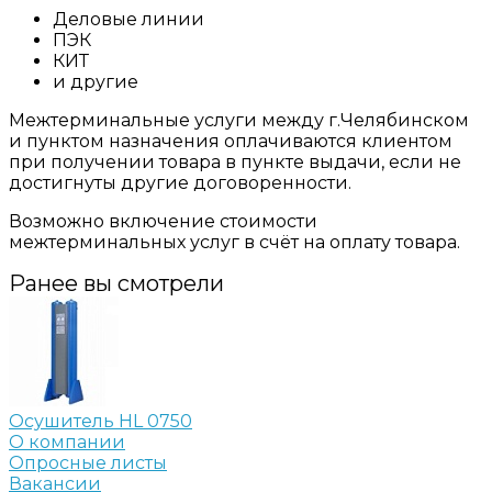
Деловые линии
ПЭК
КИТ
и другие
Межтерминальные услуги между г.Челябинском
и пунктом назначения оплачиваются клиентом
при получении товара в пункте выдачи, если не
достигнуты другие договоренности.
Возможно включение стоимости
межтерминальных услуг в счёт на оплату товара.
Ранее вы смотрели
Осушитель HL 0750
О компании
Опросные листы
Вакансии