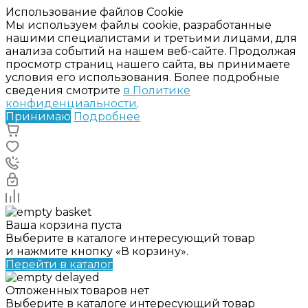
Использование файлов Cookie
Мы используем файлы cookie, разработанные
нашими специалистами и третьими лицами, для
анализа событий на нашем веб-сайте. Продолжая
просмотр страниц нашего сайта, вы принимаете
условия его использования. Более подробные
сведения смотрите
в Политике
конфиденциальности
.
Принимаю
Подробнее
Ваша корзина пуста
Выберите в каталоге интересующий товар
и нажмите кнопку «В корзину».
Перейти в каталог
Отложенных товаров нет
Выберите в каталоге интересующий товар