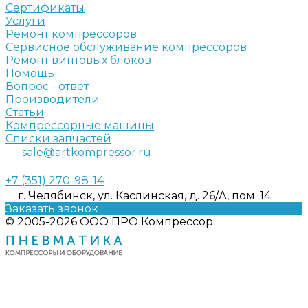
Сертификаты
Услуги
Ремонт компрессоров
Сервисное обслуживание компрессоров
Ремонт винтовых блоков
Помощь
Вопрос - ответ
Производители
Статьи
Компрессорные машины
Списки запчастей
sale@artkompressor.ru
+7 (351) 270-98-14
г. Челябинск, ул. Каслинская, д. 26/А, пом. 14
Заказать звонок
© 2005-2026 ООО ПРО Компрессор