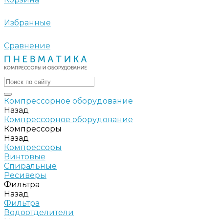
Избранные
Сравнение
Компрессорное оборудование
Назад
Компрессорное оборудование
Компрессоры
Назад
Компрессоры
Винтовые
Спиральные
Ресиверы
Фильтра
Назад
Фильтра
Водоотделители