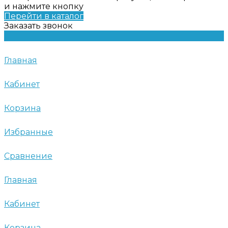
и нажмите кнопку
Перейти в каталог
Заказать звонок
Главная
Кабинет
Корзина
Избранные
Сравнение
Главная
Кабинет
Корзина