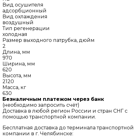
Вид осушителя
адсорбционный
Вид охлаждения
воздушный
Тип регенерации
холодная
Размер выходного патрубка, дюйм
2
Длина, мм
970
Ширина, мм
620
Высота, мм
2120
Масса, кг
630
Безналичным платежом через банк
(необходимо запросить счёт)
Доставка в любой регион России и стран СНГ с
помощью транспортной компании.
Бесплатная доставка до терминала транспортной
компании в г. Челябинске: