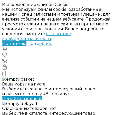
Использование файлов Cookie
Мы используем файлы cookie, разработанные
нашими специалистами и третьими лицами, для
анализа событий на нашем веб-сайте. Продолжая
просмотр страниц нашего сайта, вы принимаете
условия его использования. Более подробные
сведения смотрите
в Политике
конфиденциальности
.
Принимаю
Подробнее
Ваша корзина пуста
Выберите в каталоге интересующий товар
и нажмите кнопку «В корзину».
Перейти в каталог
Отложенных товаров нет
Выберите в каталоге интересующий товар