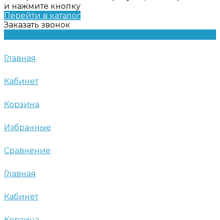
и нажмите кнопку
Перейти в каталог
Заказать звонок
Главная
Кабинет
Корзина
Избранные
Сравнение
Главная
Кабинет
Корзина