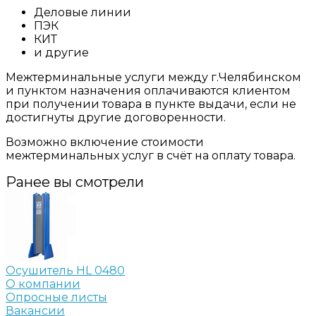
Деловые линии
ПЭК
КИТ
и другие
Межтерминальные услуги между г.Челябинском
и пунктом назначения оплачиваются клиентом
при получении товара в пункте выдачи, если не
достигнуты другие договоренности.
Возможно включение стоимости
межтерминальных услуг в счёт на оплату товара.
Ранее вы смотрели
Осушитель HL 0480
О компании
Опросные листы
Вакансии