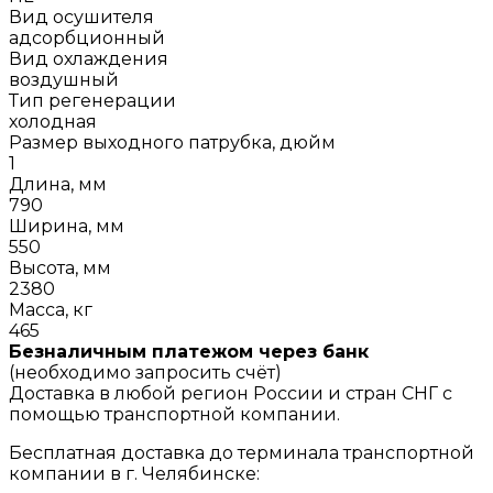
Вид осушителя
адсорбционный
Вид охлаждения
воздушный
Тип регенерации
холодная
Размер выходного патрубка, дюйм
1
Длина, мм
790
Ширина, мм
550
Высота, мм
2380
Масса, кг
465
Безналичным платежом через банк
(необходимо запросить счёт)
Доставка в любой регион России и стран СНГ с
помощью транспортной компании.
Бесплатная доставка до терминала транспортной
компании в г. Челябинске: