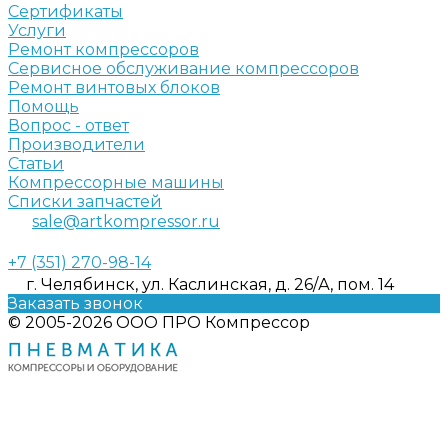
Сертификаты
Услуги
Ремонт компрессоров
Сервисное обслуживание компрессоров
Ремонт винтовых блоков
Помощь
Вопрос - ответ
Производители
Статьи
Компрессорные машины
Списки запчастей
sale@artkompressor.ru
+7 (351) 270-98-14
г. Челябинск, ул. Каслинская, д. 26/А, пом. 14
Заказать звонок
© 2005-2026 ООО ПРО Компрессор