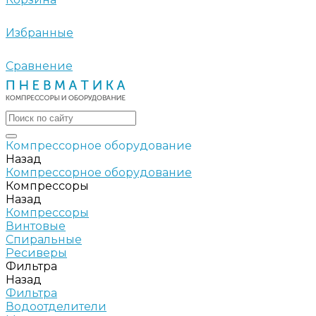
Избранные
Сравнение
Компрессорное оборудование
Назад
Компрессорное оборудование
Компрессоры
Назад
Компрессоры
Винтовые
Спиральные
Ресиверы
Фильтра
Назад
Фильтра
Водоотделители