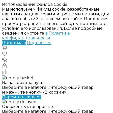
Использование файлов Cookie
Мы используем файлы cookie, разработанные
нашими специалистами и третьими лицами, для
анализа событий на нашем веб-сайте. Продолжая
просмотр страниц нашего сайта, вы принимаете
условия его использования. Более подробные
сведения смотрите
в Политике
конфиденциальности
.
Принимаю
Подробнее
Ваша корзина пуста
Выберите в каталоге интересующий товар
и нажмите кнопку «В корзину».
Перейти в каталог
Отложенных товаров нет
Выберите в каталоге интересующий товар