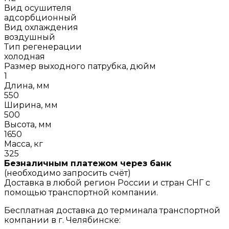
Вид осушителя
адсорбционный
Вид охлаждения
воздушный
Тип регенерации
холодная
Размер выходного патрубка, дюйм
1
Длина, мм
550
Ширина, мм
500
Высота, мм
1650
Масса, кг
325
Безналичным платежом через банк
(необходимо запросить счёт)
Доставка в любой регион России и стран СНГ с
помощью транспортной компании.
Бесплатная доставка до терминала транспортной
компании в г. Челябинске: