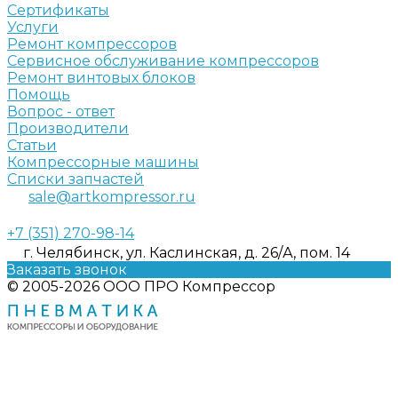
Сертификаты
Услуги
Ремонт компрессоров
Сервисное обслуживание компрессоров
Ремонт винтовых блоков
Помощь
Вопрос - ответ
Производители
Статьи
Компрессорные машины
Списки запчастей
sale@artkompressor.ru
+7 (351) 270-98-14
г. Челябинск, ул. Каслинская, д. 26/А, пом. 14
Заказать звонок
© 2005-2026 ООО ПРО Компрессор