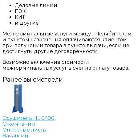
Деловые линии
ПЭК
КИТ
и другие
Межтерминальные услуги между г.Челябинском
и пунктом назначения оплачиваются клиентом
при получении товара в пункте выдачи, если не
достигнуты другие договоренности.
Возможно включение стоимости
межтерминальных услуг в счёт на оплату товара.
Ранее вы смотрели
Осушитель HL 0400
О компании
Опросные листы
Вакансии