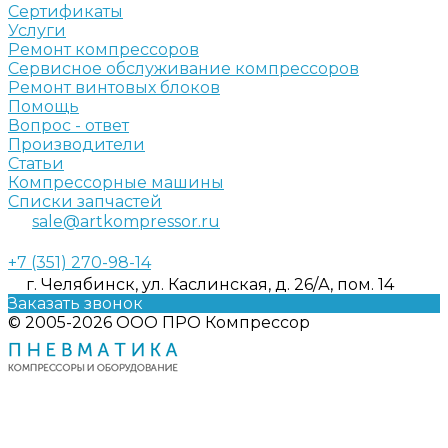
Сертификаты
Услуги
Ремонт компрессоров
Сервисное обслуживание компрессоров
Ремонт винтовых блоков
Помощь
Вопрос - ответ
Производители
Статьи
Компрессорные машины
Списки запчастей
sale@artkompressor.ru
+7 (351) 270-98-14
г. Челябинск, ул. Каслинская, д. 26/А, пом. 14
Заказать звонок
© 2005-2026 ООО ПРО Компрессор