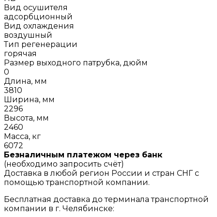
Вид осушителя
адсорбционный
Вид охлаждения
воздушный
Тип регенерации
горячая
Размер выходного патрубка, дюйм
0
Длина, мм
3810
Ширина, мм
2296
Высота, мм
2460
Масса, кг
6072
Безналичным платежом через банк
(необходимо запросить счёт)
Доставка в любой регион России и стран СНГ с
помощью транспортной компании.
Бесплатная доставка до терминала транспортной
компании в г. Челябинске: