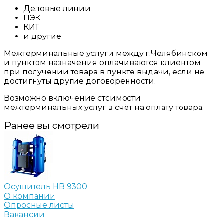
Деловые линии
ПЭК
КИТ
и другие
Межтерминальные услуги между г.Челябинском
и пунктом назначения оплачиваются клиентом
при получении товара в пункте выдачи, если не
достигнуты другие договоренности.
Возможно включение стоимости
межтерминальных услуг в счёт на оплату товара.
Ранее вы смотрели
Осушитель HB 9300
О компании
Опросные листы
Вакансии