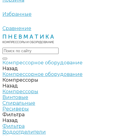
Избранные
Сравнение
Компрессорное оборудование
Назад
Компрессорное оборудование
Компрессоры
Назад
Компрессоры
Винтовые
Спиральные
Ресиверы
Фильтра
Назад
Фильтра
Водоотделители