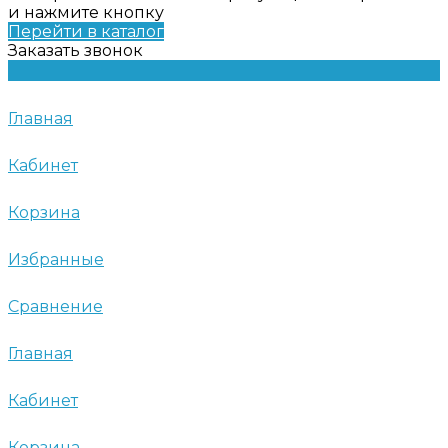
и нажмите кнопку
Перейти в каталог
Заказать звонок
Главная
Кабинет
Корзина
Избранные
Сравнение
Главная
Кабинет
Корзина