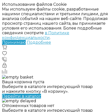
Использование файлов Cookie
Мы используем файлы cookie, разработанные
нашими специалистами и третьими лицами, для
анализа событий на нашем веб-сайте. Продолжая
просмотр страниц нашего сайта, вы принимаете
условия его использования. Более подробные
сведения смотрите
в Политике
конфиденциальности
.
Принимаю
Подробнее
Ваша корзина пуста
Выберите в каталоге интересующий товар
и нажмите кнопку «В корзину».
Перейти в каталог
Отложенных товаров нет
Выберите в каталоге интересующий товар