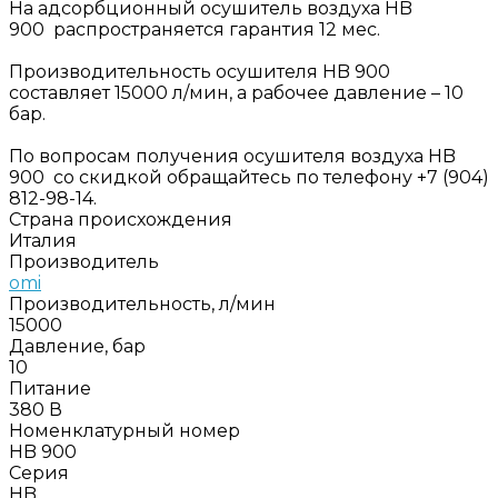
На адсорбционный осушитель воздуха HB
900 распространяется гарантия 12 мес.
Производительность осушителя HB 900
составляет 15000 л/мин, а рабочее давление – 10
бар.
По вопросам получения осушителя воздуха HB
900 со скидкой обращайтесь по телефону +7 (904)
812-98-14.
Страна происхождения
Италия
Производитель
omi
Производительность, л/мин
15000
Давление, бар
10
Питание
380 В
Номенклатурный номер
HB 900
Серия
HB