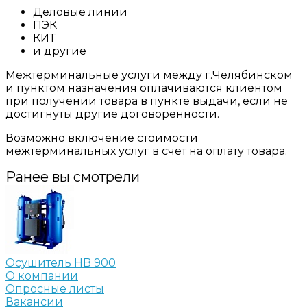
Деловые линии
ПЭК
КИТ
и другие
Межтерминальные услуги между г.Челябинском
и пунктом назначения оплачиваются клиентом
при получении товара в пункте выдачи, если не
достигнуты другие договоренности.
Возможно включение стоимости
межтерминальных услуг в счёт на оплату товара.
Ранее вы смотрели
Осушитель HB 900
О компании
Опросные листы
Вакансии