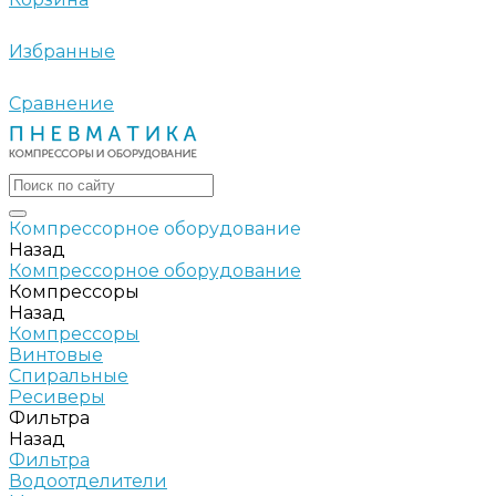
Избранные
Сравнение
Компрессорное оборудование
Назад
Компрессорное оборудование
Компрессоры
Назад
Компрессоры
Винтовые
Спиральные
Ресиверы
Фильтра
Назад
Фильтра
Водоотделители