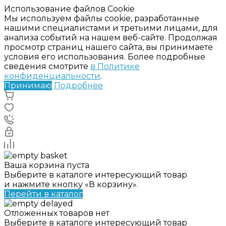
Использование файлов Cookie
Мы используем файлы cookie, разработанные
нашими специалистами и третьими лицами, для
анализа событий на нашем веб-сайте. Продолжая
просмотр страниц нашего сайта, вы принимаете
условия его использования. Более подробные
сведения смотрите
в Политике
конфиденциальности
.
Принимаю
Подробнее
Ваша корзина пуста
Выберите в каталоге интересующий товар
и нажмите кнопку «В корзину».
Перейти в каталог
Отложенных товаров нет
Выберите в каталоге интересующий товар