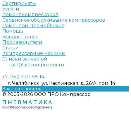
Сертификаты
Услуги
Ремонт компрессоров
Сервисное обслуживание компрессоров
Ремонт винтовых блоков
Помощь
Вопрос - ответ
Производители
Статьи
Компрессорные машины
Списки запчастей
sale@artkompressor.ru
+7 (351) 270-98-14
г. Челябинск, ул. Каслинская, д. 26/А, пом. 14
Заказать звонок
© 2005-2026 ООО ПРО Компрессор