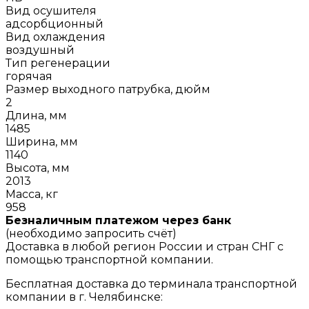
Вид осушителя
адсорбционный
Вид охлаждения
воздушный
Тип регенерации
горячая
Размер выходного патрубка, дюйм
2
Длина, мм
1485
Ширина, мм
1140
Высота, мм
2013
Масса, кг
958
Безналичным платежом через банк
(необходимо запросить счёт)
Доставка в любой регион России и стран СНГ с
помощью транспортной компании.
Бесплатная доставка до терминала транспортной
компании в г. Челябинске: