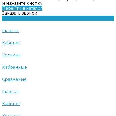
и нажмите кнопку
Перейти в каталог
Заказать звонок
Главная
Кабинет
Корзина
Избранные
Сравнение
Главная
Кабинет
Корзина